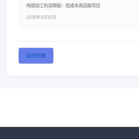
吨袋加工利润揭秘：低成本高回报项目
2026年5月25日
返回列表