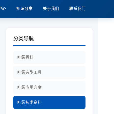
中心
知识分享
关于我们
联系我们
分类导航
吨袋百科
吨袋选型工具
吨袋应用方案
吨袋技术资料