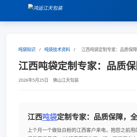
吨袋知识
/
吨袋技术资料
/
江西吨袋定制专家：品质保障
江西吨袋定制专家：品质保
2026年5月25日
佛山江天包装
江西
吨袋
定制专家：品质保障，
上个月一个做钛白粉的江西客户来电，抱怨之前用