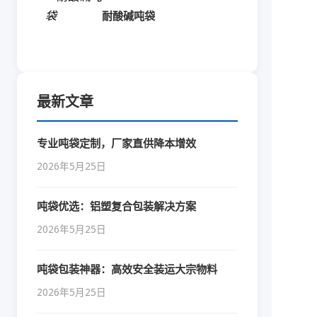
耐酸碱吨袋
最新文章
专业吨袋定制，厂家直供降本增效
2026年5月25日
吨袋优选：铝塑复合包装解决方案
2026年5月25日
吨袋包装神器：高效安全装运大宗物料
2026年5月25日