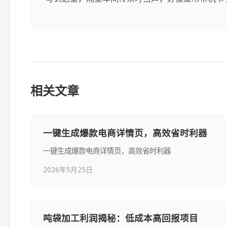
相关文章
一键生成爆款电商详情页，高效省时利器
一键生成爆款电商详情页，高效省时利器
2026年5月25日
吨袋加工利润揭秘：低成本高回报项目