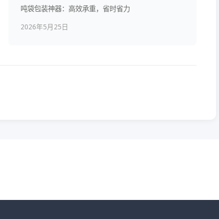
吨袋包装神器：高效承重，省时省力
2026年5月25日