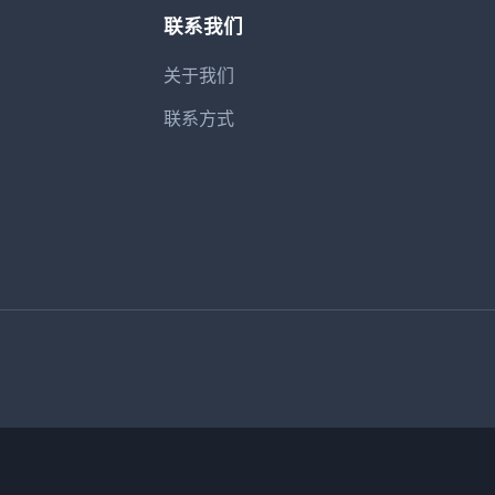
联系我们
关于我们
联系方式