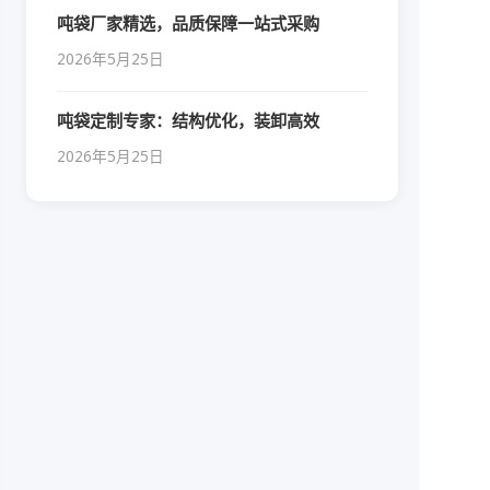
吨袋厂家精选，品质保障一站式采购
2026年5月25日
吨袋定制专家：结构优化，装卸高效
2026年5月25日