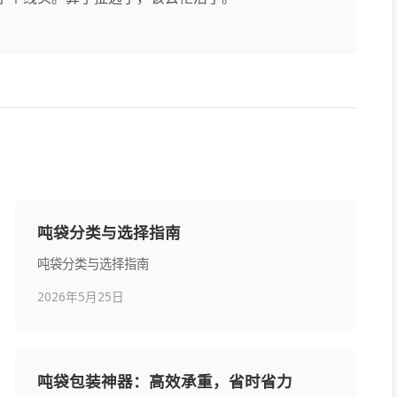
吨袋分类与选择指南
吨袋分类与选择指南
2026年5月25日
吨袋包装神器：高效承重，省时省力