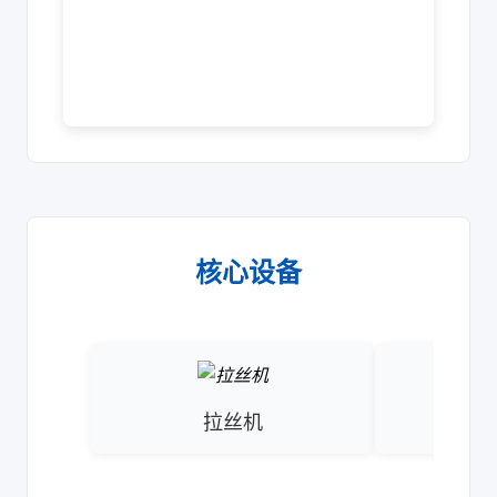
核心设备
拉丝机