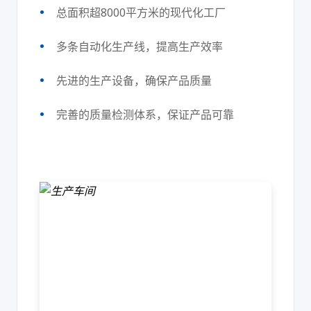
总面积超8000平方米的现代化工厂
多条自动化生产线，提高生产效率
先进的生产设备，确保产品质量
完善的质量检测体系，保证产品可靠