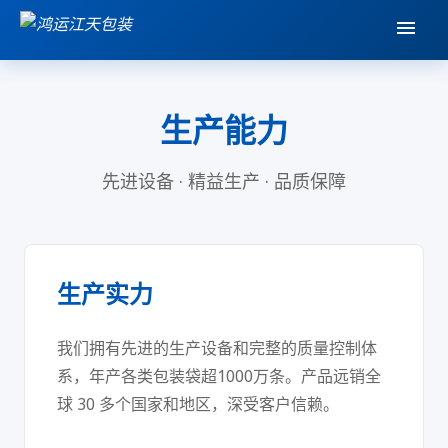
生产能力
先进设备 · 精益生产 · 品质保障
生产实力
我们拥有先进的生产设备和完整的质量控制体
系，年产各类包装袋超1000万条。产品远销全
球 30 多个国家和地区，深受客户信赖。