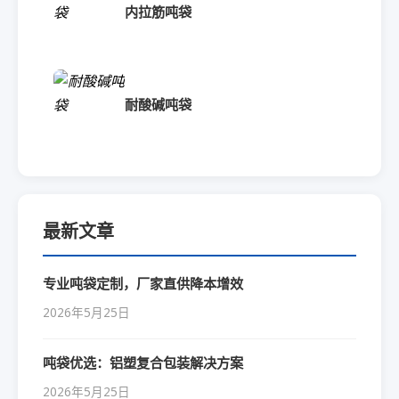
内拉筋吨袋
耐酸碱吨袋
最新文章
专业吨袋定制，厂家直供降本增效
2026年5月25日
吨袋优选：铝塑复合包装解决方案
2026年5月25日