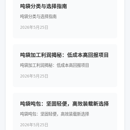
吨袋分类与选择指南
吨袋分类与选择指南
2026年5月25日
吨袋加工利润揭秘：低成本高回报项目
吨袋加工利润揭秘：低成本高回报项目
2026年5月25日
吨袋吨包：坚固轻便，高效装载新选择
吨袋吨包：坚固轻便，高效装载新选择
2026年5月25日