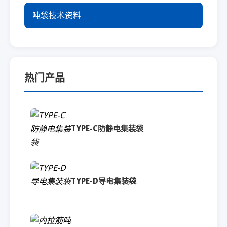
吨袋技术资料
热门产品
TYPE-C防静电集装袋
TYPE-D导电集装袋