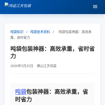
吨袋知识
/
吨袋技术资料
/
吨袋包装神器：高效承
重，省时省力
吨袋包装神器：高效承重，省时省
力
2026年5月25日
佛山江天包装
吨袋
包装神器：高效承重，省
时省力