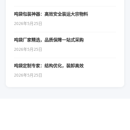
吨袋包装神器：高效安全装运大宗物料
2026年5月25日
吨袋厂家精选，品质保障一站式采购
2026年5月25日
吨袋定制专家：结构优化，装卸高效
2026年5月25日