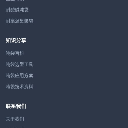
耐酸碱吨袋
耐高温集装袋
知识分享
吨袋百科
吨袋选型工具
吨袋应用方案
吨袋技术资料
联系我们
关于我们