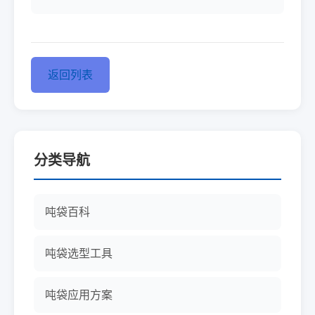
返回列表
分类导航
吨袋百科
吨袋选型工具
吨袋应用方案