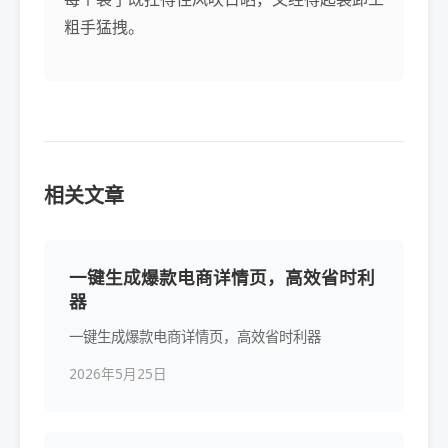
粗手猛拽。
相关文章
一键生成爆款电商详情页，高效省时利
器
一键生成爆款电商详情页，高效省时利器
2026年5月25日