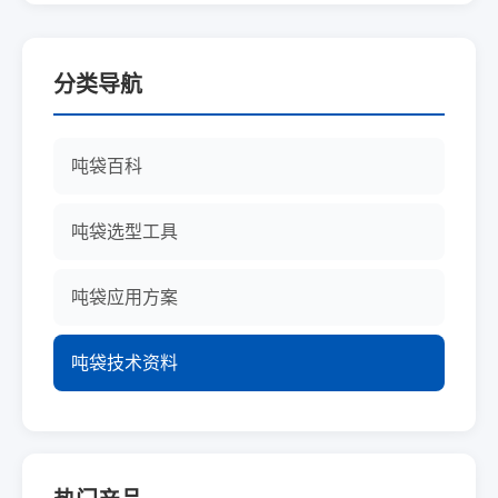
分类导航
吨袋百科
吨袋选型工具
吨袋应用方案
吨袋技术资料