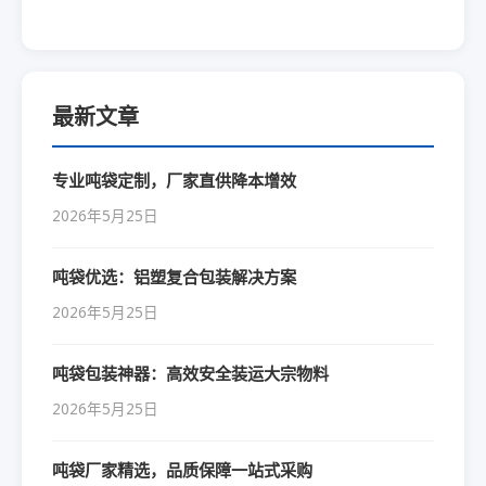
最新文章
专业吨袋定制，厂家直供降本增效
2026年5月25日
吨袋优选：铝塑复合包装解决方案
2026年5月25日
吨袋包装神器：高效安全装运大宗物料
2026年5月25日
吨袋厂家精选，品质保障一站式采购