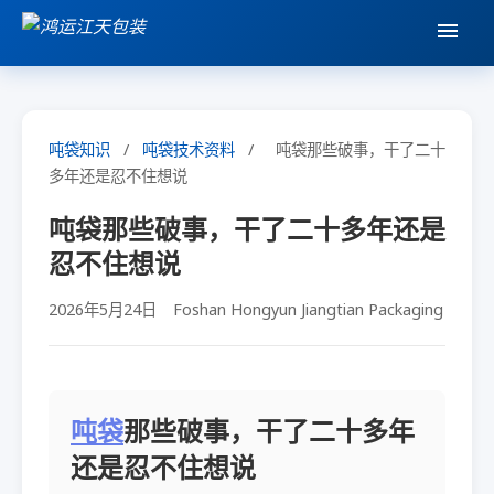
吨袋知识
/
吨袋技术资料
/
吨袋那些破事，干了二十
多年还是忍不住想说
吨袋那些破事，干了二十多年还是
忍不住想说
2026年5月24日
Foshan Hongyun Jiangtian Packaging
吨袋
那些破事，干了二十多年
还是忍不住想说