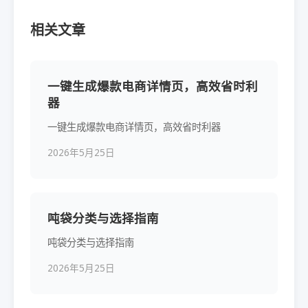
相关文章
一键生成爆款电商详情页，高效省时利
器
一键生成爆款电商详情页，高效省时利器
2026年5月25日
吨袋分类与选择指南
吨袋分类与选择指南
2026年5月25日