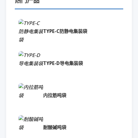
热门产品
TYPE-C防静电集装袋
TYPE-D导电集装袋
内拉筋吨袋
耐酸碱吨袋