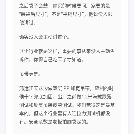
之后袋子会鼓，你买的时候要问厂家要的是
“装袋后尺寸”，不是“平铺尺寸”。他说没人跟
他讲过。
确实没人会主动讲这个。
这个行业就是这样，重要的事从来没人主动告
诉你。你得自己吃亏了才知道。
吊带更是。
鸿运江天这边做双层 PP 加宽吊带，缝制的时
候十字兜底加固，出厂之前做1.2米满载跌落
测试和反复吊装疲劳测试。我们觉得这是最基
本的。但这个行业里有人连拉力测试机都没
有。安全系数是老板拍脑袋定的。