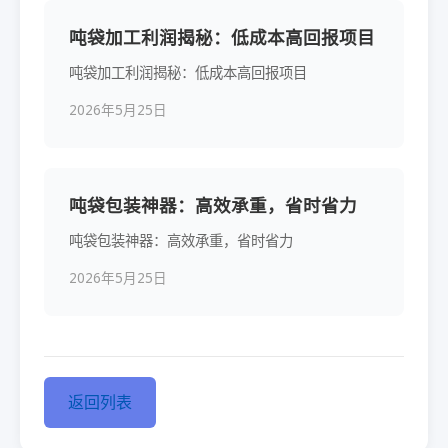
吨袋加工利润揭秘：低成本高回报项目
吨袋加工利润揭秘：低成本高回报项目
2026年5月25日
吨袋包装神器：高效承重，省时省力
吨袋包装神器：高效承重，省时省力
2026年5月25日
返回列表