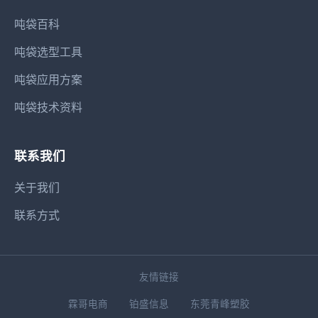
吨袋百科
吨袋选型工具
吨袋应用方案
吨袋技术资料
联系我们
关于我们
联系方式
友情链接
霖哥电商
铂盛信息
东莞青峰塑胶