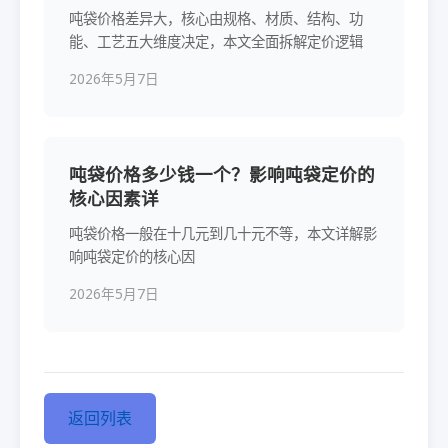
吨袋价格差异大，核心由规格、材质、结构、功
能、工艺五大维度决定，本文全面拆解定价逻辑
2026年5月7日
吨袋价格多少钱一个？影响吨袋定价的
核心因素详
吨袋价格一般在十几元到几十元不等，本文详解影
响吨袋定价的核心因
2026年5月7日
返回列表