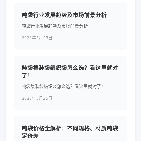
吨袋行业发展趋势及市场前景分析
吨袋行业发展趋势及市场前景分析
2026年5月25日
吨袋集装袋编织袋怎么选？看这里就对
了！
吨袋集装袋编织袋怎么选？看这里就对了！
2026年5月25日
吨袋价格全解析：不同规格、材质吨袋
定价差