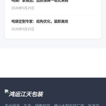
吨袋厂家精选，品质保障一站式采购
2026年5月25日
吨袋定制专家：结构优化，装卸高效
2026年5月25日
专业研发、生产、销售吨袋，佛山大型包装厂家，批发定