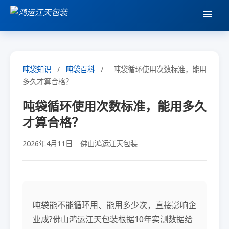
吨袋知识
/
吨袋百科
/
吨袋循环使用次数标准，能用
多久才算合格？
吨袋循环使用次数标准，能用多久
才算合格？
2026年4月11日
佛山鸿运江天包装
吨袋能不能循环用、能用多少次，直接影响企
业成?佛山鸿运江天包装根据10年实测数据给