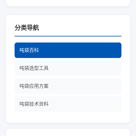
分类导航
吨袋百科
吨袋选型工具
吨袋应用方案
吨袋技术资料