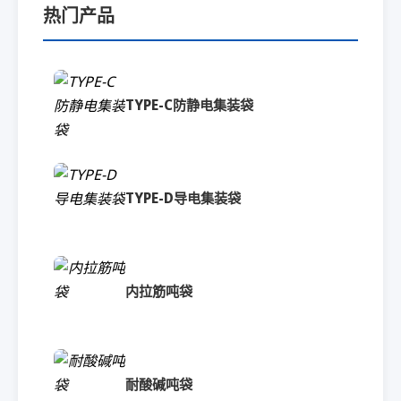
热门产品
TYPE-C防静电集装袋
TYPE-D导电集装袋
内拉筋吨袋
耐酸碱吨袋