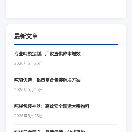
最新文章
专业吨袋定制，厂家直供降本增效
2026年5月25日
吨袋优选：铝塑复合包装解决方案
2026年5月25日
吨袋包装神器：高效安全装运大宗物料
2026年5月25日