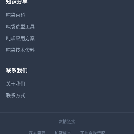
知识分享
吨袋百科
吨袋选型工具
吨袋应用方案
吨袋技术资料
联系我们
关于我们
联系方式
友情链接
霖哥电商
铂盛信息
东莞青峰塑胶