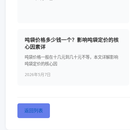
吨袋价格多少钱一个？影响吨袋定价的核
心因素详
吨袋价格一般在十几元到几十元不等，本文详解影响
吨袋定价的核心因
2026年5月7日
返回列表