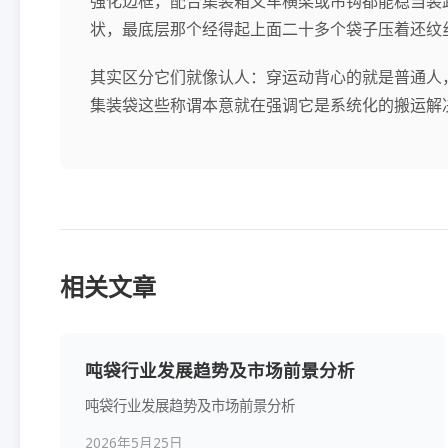
强化边框，配合集装箱叉车横梁或吊钩都能稳当装
状，最底层那个经得起上面二十多个袋子压着还纹
其实区分它们就像认人：穿运动背心的就是普通人
集装袋这些称谓本意就在强调它是系统化的搬运解
相关文章
吨袋行业发展趋势及市场前景分析
吨袋行业发展趋势及市场前景分析
2026年5月25日