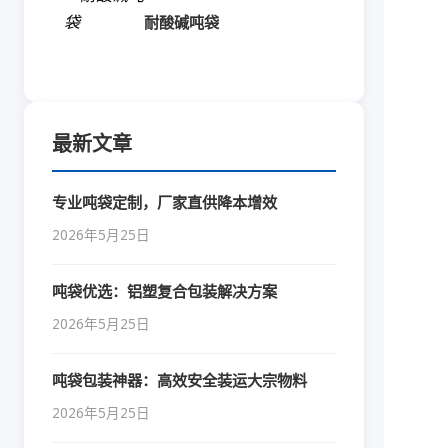
耐酸碱吨袋
最新文章
专业吨袋定制，厂家直供降本增效
2026年5月25日
吨袋优选：铝塑复合包装解决方案
2026年5月25日
吨袋包装神器：高效安全装运大宗物料
2026年5月25日