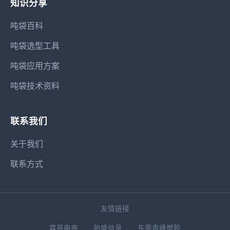
知识分享
吨袋百科
吨袋选型工具
吨袋应用方案
吨袋技术资料
联系我们
关于我们
联系方式
友情链接
霖哥电商
铂盛信息
东莞青峰塑胶