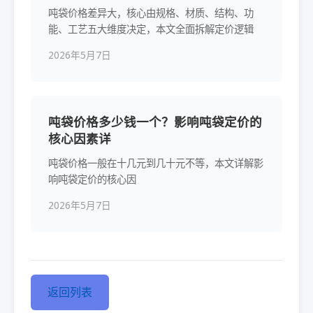
吨袋价格差异大，核心由规格、材质、结构、功
能、工艺五大维度决定，本文全面拆解定价逻辑
2026年5月7日
吨袋价格多少钱一个？影响吨袋定价的
核心因素详
吨袋价格一般在十几元到几十元不等，本文详解影
响吨袋定价的核心因
2026年5月7日
返回列表