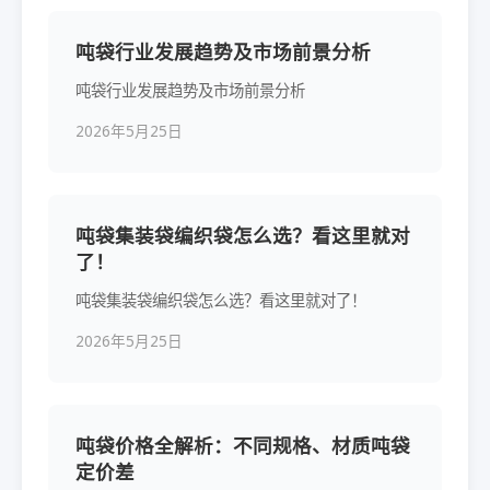
吨袋行业发展趋势及市场前景分析
吨袋行业发展趋势及市场前景分析
2026年5月25日
吨袋集装袋编织袋怎么选？看这里就对
了！
吨袋集装袋编织袋怎么选？看这里就对了！
2026年5月25日
吨袋价格全解析：不同规格、材质吨袋
定价差