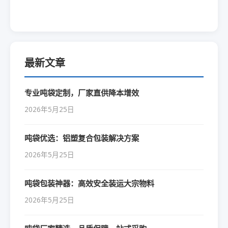
最新文章
专业吨袋定制，厂家直供降本增效
2026年5月25日
吨袋优选：铝塑复合包装解决方案
2026年5月25日
吨袋包装神器：高效安全装运大宗物料
2026年5月25日