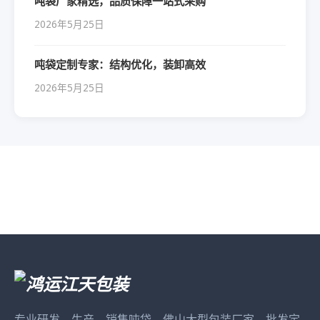
吨袋厂家精选，品质保障一站式采购
2026年5月25日
吨袋定制专家：结构优化，装卸高效
2026年5月25日
专业研发、生产、销售吨袋，佛山大型包装厂家，批发定