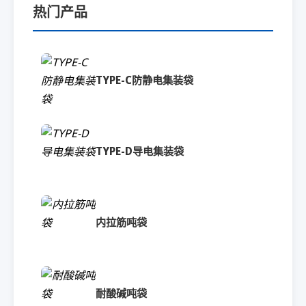
热门产品
TYPE-C防静电集装袋
TYPE-D导电集装袋
内拉筋吨袋
耐酸碱吨袋