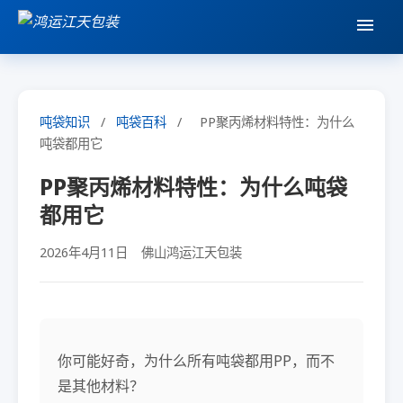
吨袋知识
/
吨袋百科
/
PP聚丙烯材料特性：为什么
吨袋都用它
PP聚丙烯材料特性：为什么吨袋
都用它
2026年4月11日
佛山鸿运江天包装
你可能好奇，为什么所有吨袋都用PP，而不
是其他材料？