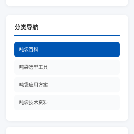
分类导航
吨袋百科
吨袋选型工具
吨袋应用方案
吨袋技术资料