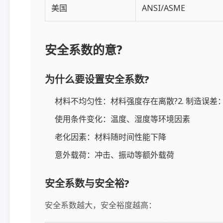
美国
ANSI/ASME
安全系数的意?
为什么要设置安全系数?
材料不均匀性：材料强度存在离散?2. 制造误
使用条件变化：温度、湿度等环境因素
老化因素：材料随时间性能下降
意外载荷：冲击、振动等额外载荷
安全系数与安全裕?
安全系数越大，安全裕度越高：