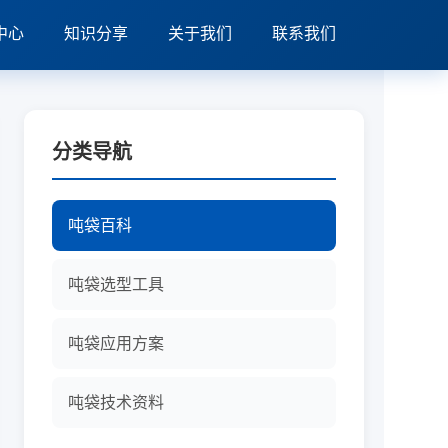
中心
知识分享
关于我们
联系我们
分类导航
吨袋百科
吨袋选型工具
吨袋应用方案
吨袋技术资料