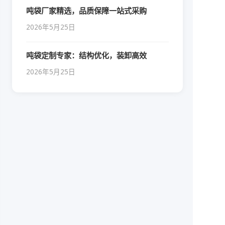
吨袋厂家精选，品质保障一站式采购
2026年5月25日
吨袋定制专家：结构优化，装卸高效
2026年5月25日