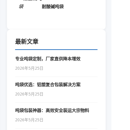
耐酸碱吨袋
最新文章
专业吨袋定制，厂家直供降本增效
2026年5月25日
吨袋优选：铝塑复合包装解决方案
2026年5月25日
吨袋包装神器：高效安全装运大宗物料
2026年5月25日