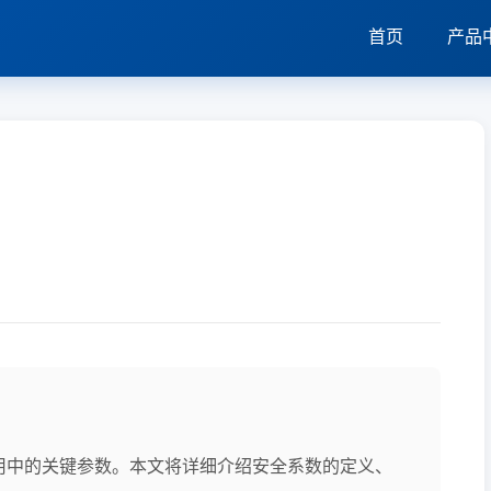
首页
产品
设计和使用中的关键参数。本文将详细介绍安全系数的定义、