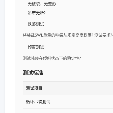
无破裂、无变形
吊带无断?
跌落测试
将装载SWL重量的吨袋从规定高度跌落? 测试要求?- 跌落
倾覆测试
测试吨袋在倾斜状态下的稳定性?
测试标准
测试项目
循环吊装测试