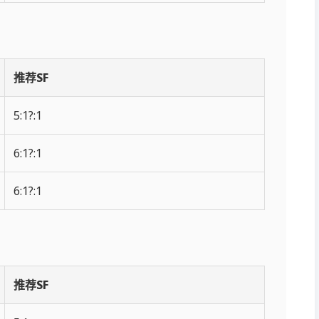
推荐SF
5:1?:1
6:1?:1
6:1?:1
推荐SF