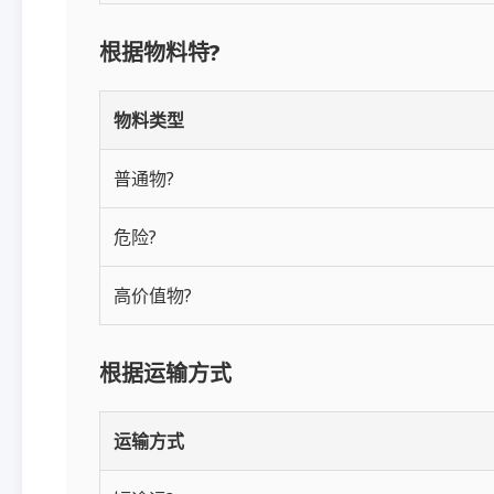
根据物料特?
物料类型
普通物?
危险?
高价值物?
根据运输方式
运输方式