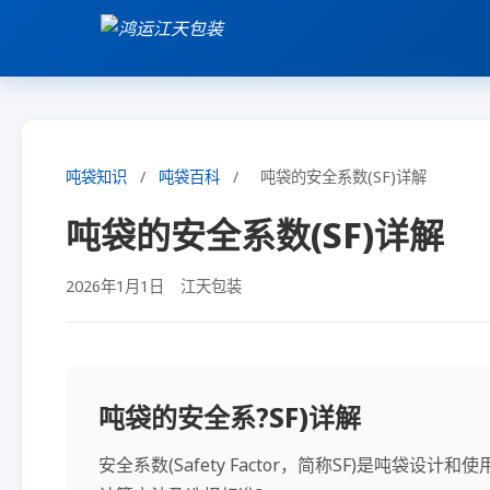
吨袋知识
/
吨袋百科
/
吨袋的安全系数(SF)详解
吨袋的安全系数(SF)详解
2026年1月1日
江天包装
吨袋的安全系?SF)详解
安全系数(Safety Factor，简称SF)是吨袋