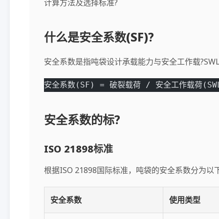
计算方法及选择标准?
什么是安全系数(SF)?
安全系数是指吨袋设计承载能力与安全工作载?SWL
安全系数(SF) = 破裂载荷 / 安全工作载荷(SW
安全系数的标?
ISO 21898标准
根据ISO 21898国际标准，吨袋的安全系数分为以
安全系数
使用类型