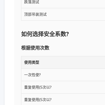
跌落测试
顶部吊装测试
如何选择安全系数?
根据使用次数
使用类型
一次性使?
重复使用(5次以?
重复使用(5次以?