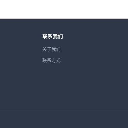
联系我们
关于我们
联系方式