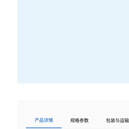
产品详情
规格参数
包装与运输