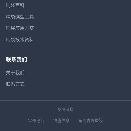
吨袋百科
吨袋选型工具
吨袋应用方案
吨袋技术资料
联系我们
关于我们
联系方式
友情链接
霖哥电商
铂盛信息
东莞青峰塑胶