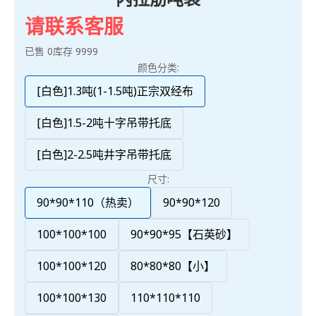
请联系客服
已售 0
库存 9999
颜色分类:
[白色]1.3吨(1-1.5吨)正宗双经布
[白色]1.5-2吨十字吊带托底
[白色]2-2.5吨井字吊带托底
尺寸:
90*90*110（热卖）
90*90*120
100*100*100
90*90*95【石英砂】
100*100*120
80*80*80【小】
100*100*130
110*110*110