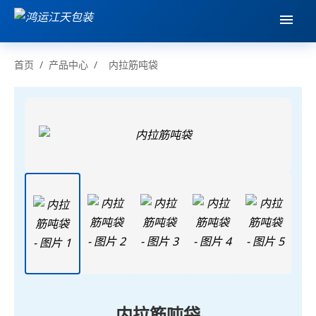
首页
/
产品中心
/
内拉筋吨袋
内拉筋吨袋