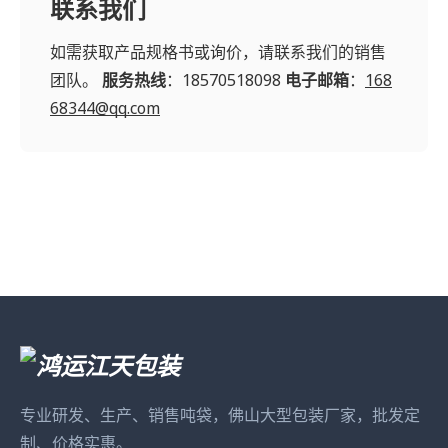
联系我们
如需获取产品规格书或询价，请联系我们的销售
团队。
服务热线
：18570518098
电子邮箱
：
168
68344@qq.com
专业研发、生产、销售吨袋，佛山大型包装厂家，批发定
制、价格实惠。