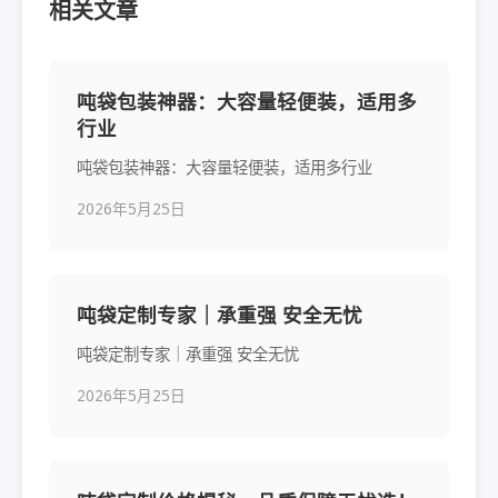
相关文章
吨袋包装神器：大容量轻便装，适用多
行业
吨袋包装神器：大容量轻便装，适用多行业
2026年5月25日
吨袋定制专家｜承重强 安全无忧
吨袋定制专家｜承重强 安全无忧
2026年5月25日