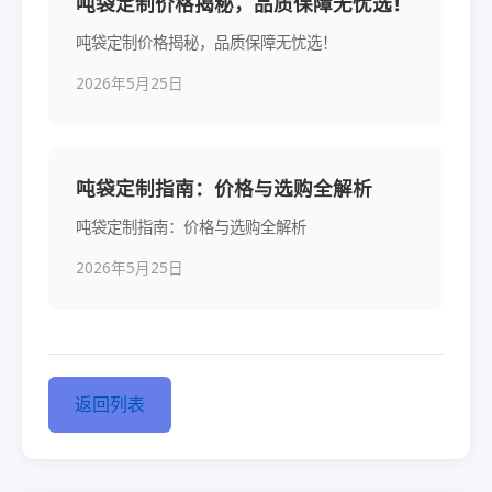
吨袋定制价格揭秘，品质保障无忧选！
吨袋定制价格揭秘，品质保障无忧选！
2026年5月25日
吨袋定制指南：价格与选购全解析
吨袋定制指南：价格与选购全解析
2026年5月25日
返回列表