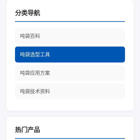
分类导航
吨袋百科
吨袋选型工具
吨袋应用方案
吨袋技术资料
热门产品