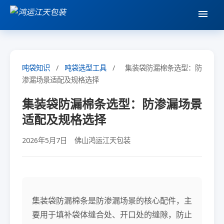
吨袋知识
/
吨袋选型工具
/
集装袋防漏棉条选型：防
渗漏场景适配及规格选择
集装袋防漏棉条选型：防渗漏场景
适配及规格选择
2026年5月7日
佛山鸿运江天包装
集装袋防漏棉条是防渗漏场景的核心配件，主
要用于填补袋体缝合处、开口处的缝隙，防止