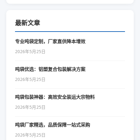
最新文章
专业吨袋定制，厂家直供降本增效
2026年5月25日
吨袋优选：铝塑复合包装解决方案
2026年5月25日
吨袋包装神器：高效安全装运大宗物料
2026年5月25日
吨袋厂家精选，品质保障一站式采购
2026年5月25日