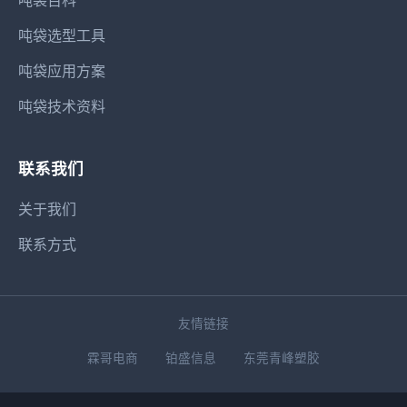
吨袋选型工具
吨袋应用方案
吨袋技术资料
联系我们
关于我们
联系方式
友情链接
霖哥电商
铂盛信息
东莞青峰塑胶