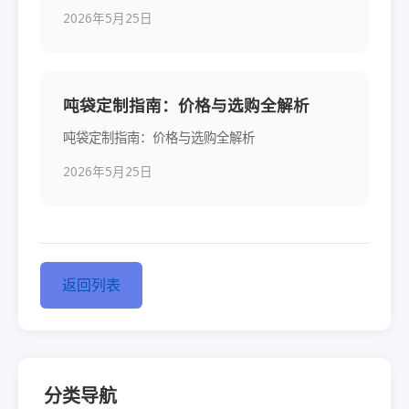
2026年5月25日
吨袋定制指南：价格与选购全解析
吨袋定制指南：价格与选购全解析
2026年5月25日
返回列表
分类导航