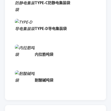
TYPE-C防静电集装袋
TYPE-D导电集装袋
内拉筋吨袋
耐酸碱吨袋