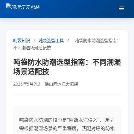
吨袋知识
/
吨袋选型工具
/
吨袋防水防潮选型指南：
不同潮湿场景适配技
吨袋防水防潮选型指南：不同潮湿
场景适配技
2026年5月7日
佛山鸿运江天包装
吨袋防水防潮的核心是”阻断水汽侵入”，选型
需根据潮湿场景的严重程度，匹配对应的防水