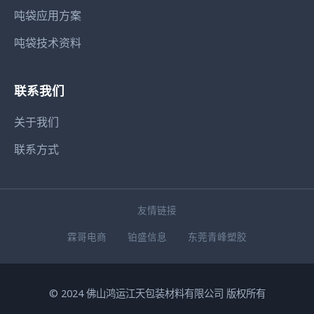
吨袋应用方案
吨袋技术资料
联系我们
关于我们
联系方式
友情链接
霖哥电商
铂盛信息
东莞青峰塑胶
© 2024 佛山鸿运江天包装材料有限公司 版权所有