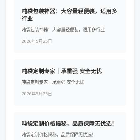
吨袋包装神器：大容量轻便装，适用多
行业
吨袋包装神器：大容量轻便装，适用多行业
2026年5月25日
吨袋定制专家｜承重强 安全无忧
吨袋定制专家｜承重强 安全无忧
2026年5月25日
吨袋定制价格揭秘，品质保障无忧选！
吨袋定制价格揭秘，品质保障无忧选！