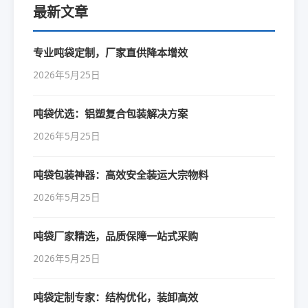
最新文章
专业吨袋定制，厂家直供降本增效
2026年5月25日
吨袋优选：铝塑复合包装解决方案
2026年5月25日
吨袋包装神器：高效安全装运大宗物料
2026年5月25日
吨袋厂家精选，品质保障一站式采购
2026年5月25日
吨袋定制专家：结构优化，装卸高效