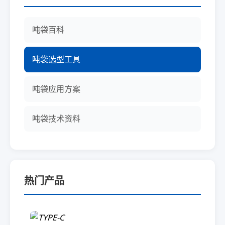
吨袋百科
吨袋选型工具
吨袋应用方案
吨袋技术资料
热门产品