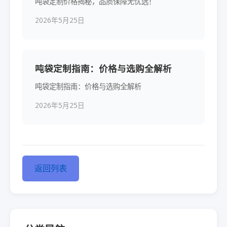
吨袋定制价格揭秘，品质保障无忧选！
2026年5月25日
吨袋定制指南：价格与选购全解析
吨袋定制指南：价格与选购全解析
2026年5月25日
返回列表