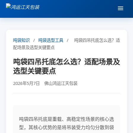
吨袋知识
/
吨袋选型工具
/
吨袋四吊托底怎么选？适
配场景及选型关键要点
吨袋四吊托底怎么选？适配场景及
选型关键要点
2026年5月7日
佛山鸿运江天包装
吨袋四吊托底是重载、高稳定性场景的核心选
型，其核心优势的是将吊装受力均匀分散到袋