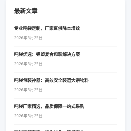
最新文章
专业吨袋定制，厂家直供降本增效
2026年5月25日
吨袋优选：铝塑复合包装解决方案
2026年5月25日
吨袋包装神器：高效安全装运大宗物料
2026年5月25日
吨袋厂家精选，品质保障一站式采购
2026年5月25日