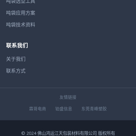
吨袋选型工具
吨袋应用方案
吨袋技术资料
联系我们
关于我们
联系方式
友情链接
霖哥电商
铂盛信息
东莞青峰塑胶
© 2024 佛山鸿运江天包装材料有限公司 版权所有