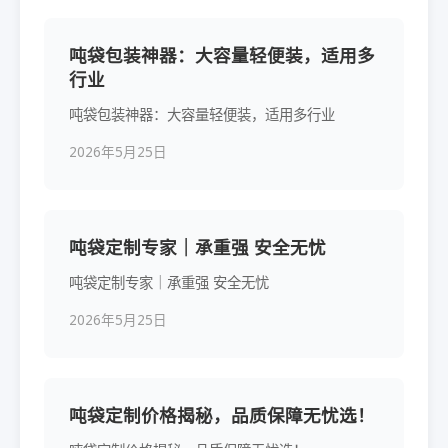
吨袋包装神器：大容量轻便装，适用多
行业
吨袋包装神器：大容量轻便装，适用多行业
2026年5月25日
吨袋定制专家｜承重强 安全无忧
吨袋定制专家｜承重强 安全无忧
2026年5月25日
吨袋定制价格揭秘，品质保障无忧选！