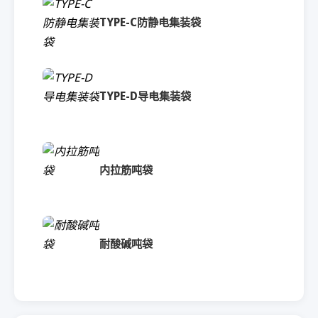
TYPE-C防静电集装袋
TYPE-D导电集装袋
内拉筋吨袋
耐酸碱吨袋