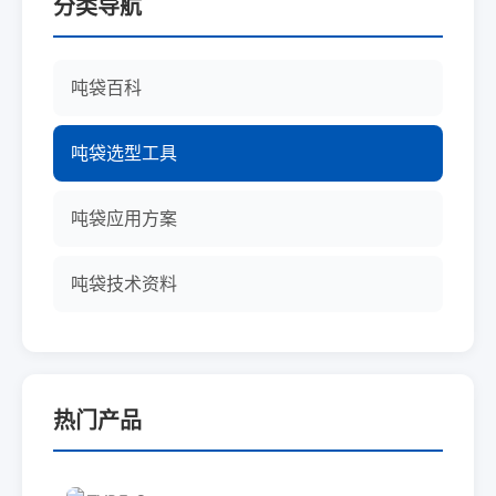
分类导航
吨袋百科
吨袋选型工具
吨袋应用方案
吨袋技术资料
热门产品