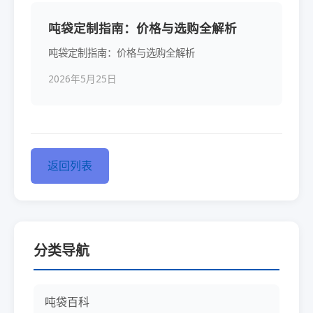
吨袋定制指南：价格与选购全解析
吨袋定制指南：价格与选购全解析
2026年5月25日
返回列表
分类导航
吨袋百科