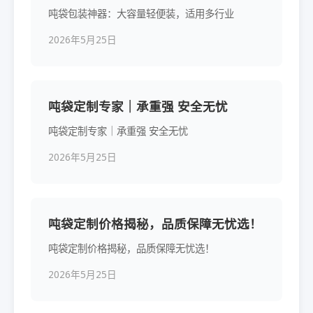
吨袋包装神器：大容量轻便装，适用多行业
2026年5月25日
吨袋定制专家｜承重强 安全无忧
吨袋定制专家｜承重强 安全无忧
2026年5月25日
吨袋定制价格揭秘，品质保障无忧选！
吨袋定制价格揭秘，品质保障无忧选！
2026年5月25日