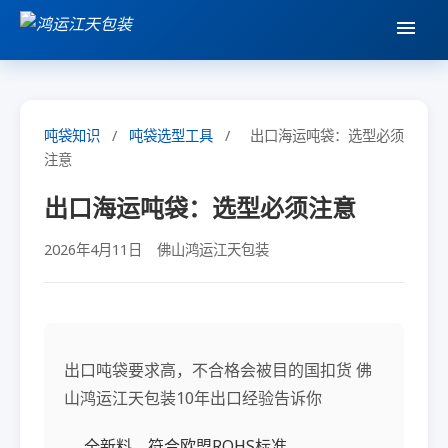
吨袋知识
/
吨袋选型工具
/
出口海运吨袋：选型必须
注意
出口海运吨袋：选型必须注意
2026年4月11日
佛山鸿运江天包装
出口吨袋要求高，不合格会被目的国扣货 佛
山鸿运江天包装10年出口经验告诉你
全新料，符合欧盟ROHS标准