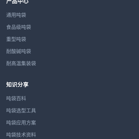
产品中心
通用吨袋
食品级吨袋
重型吨袋
耐酸碱吨袋
耐高温集装袋
知识分享
吨袋百科
吨袋选型工具
吨袋应用方案
吨袋技术资料