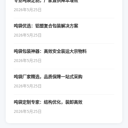
专业吨袋定制，厂家直供降本增效
2026年5月25日
吨袋优选：铝塑复合包装解决方案
2026年5月25日
吨袋包装神器：高效安全装运大宗物料
2026年5月25日
吨袋厂家精选，品质保障一站式采购
2026年5月25日
吨袋定制专家：结构优化，装卸高效
2026年5月25日