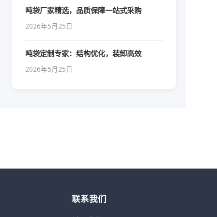
吨袋厂家精选，品质保障一站式采购
2026年5月25日
吨袋定制专家：结构优化，装卸高效
2026年5月25日
联系我们