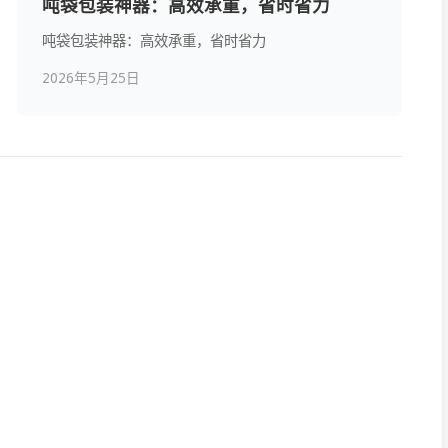
吨袋包装神器：高效承重，省时省力
吨袋包装神器：高效承重，省时省力
2026年5月25日