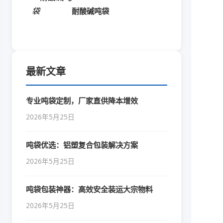
耐酸碱吨袋
最新文章
专业吨袋定制，厂家直供降本增效
2026年5月25日
吨袋优选：铝塑复合包装解决方案
2026年5月25日
吨袋包装神器：高效安全装运大宗物料
2026年5月25日