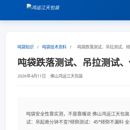
吨袋知识
/
吨袋技术资料
/
吨袋跌落测试、吊拉测试、倾
吨袋跌落测试、吊拉测试、
2026年4月11日
佛山鸿运江天包装
吨袋安全性靠实测，不是靠嘴说 佛山鸿运江天包装三
试：吊起悬分钟不变?倾倒测试：45°倾倒不漏料 