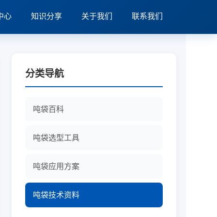
中心
知识分享
关于我们
联系我们
分类导航
吨袋百科
吨袋选型工具
吨袋应用方案
吨袋技术资料