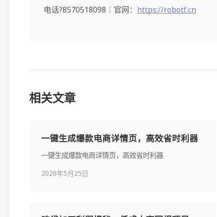
电话?8570518098｜官网：
https://robotf.cn
相关文章
一键生成爆款电商详情页，高效省时利器
一键生成爆款电商详情页，高效省时利器
2026年5月25日