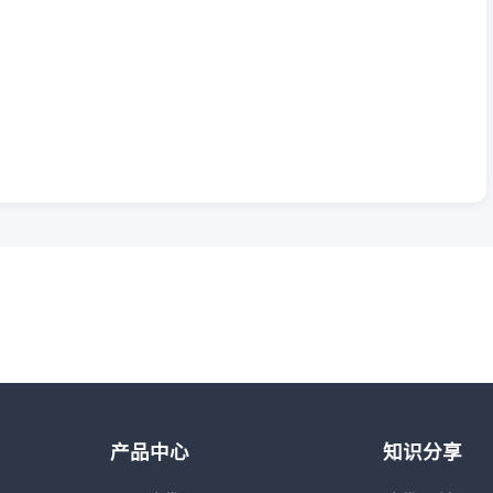
产品中心
知识分享