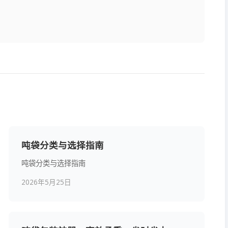
吨袋分类与选择指南
吨袋分类与选择指南
2026年5月25日