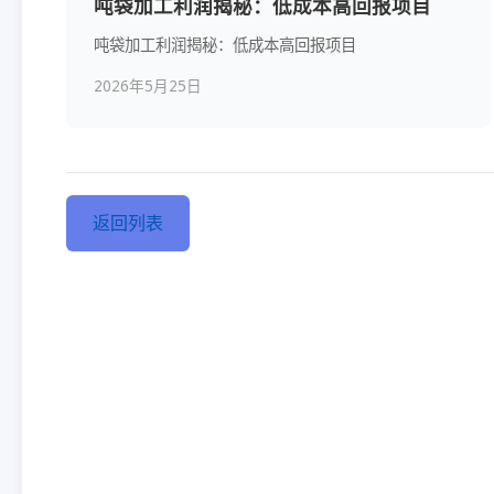
吨袋加工利润揭秘：低成本高回报项目
吨袋加工利润揭秘：低成本高回报项目
2026年5月25日
返回列表