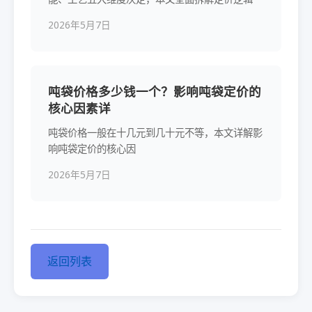
2026年5月7日
吨袋价格多少钱一个？影响吨袋定价的
核心因素详
吨袋价格一般在十几元到几十元不等，本文详解影
响吨袋定价的核心因
2026年5月7日
返回列表