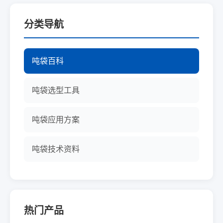
分类导航
吨袋百科
吨袋选型工具
吨袋应用方案
吨袋技术资料
热门产品