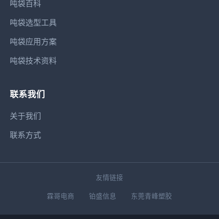
吨袋百科
吨袋选型工具
吨袋应用方案
吨袋技术资料
联系我们
关于我们
联系方式
友情链接
霖哥电商
铂盛信息
东莞青峰塑胶