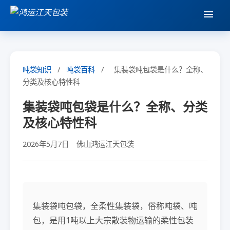
吨袋知识
/
吨袋百科
/
集装袋吨包袋是什么？全称、
分类及核心特性科
集装袋吨包袋是什么？全称、分类
及核心特性科
2026年5月7日
佛山鸿运江天包装
集装袋吨包袋，全柔性集装袋，俗称吨袋、吨
包，是用1吨以上大宗散装物运输的柔性包装