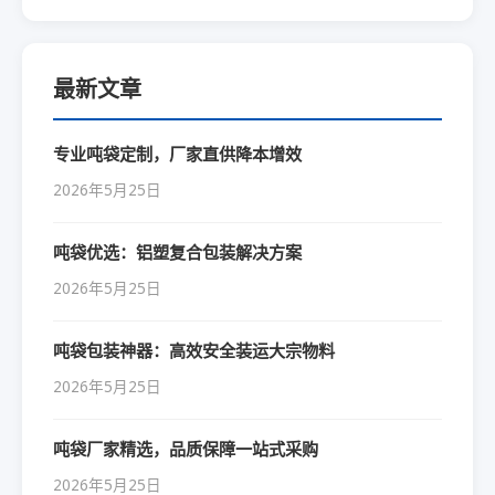
最新文章
专业吨袋定制，厂家直供降本增效
2026年5月25日
吨袋优选：铝塑复合包装解决方案
2026年5月25日
吨袋包装神器：高效安全装运大宗物料
2026年5月25日
吨袋厂家精选，品质保障一站式采购
2026年5月25日