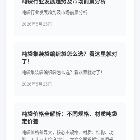
吨袋行业发展趋势及市场前景分析
吨袋行业发展趋势及市场前景分析
2026年5月25日
吨袋集装袋编织袋怎么选？看这里就对
了！
吨袋集装袋编织袋怎么选？看这里就对了！
2026年5月25日
吨袋价格全解析：不同规格、材质吨袋
定价差
吨袋价格差异大，核心由规格、材质、结构、功
能、工艺五大维度决定，本文全面拆解定价逻辑