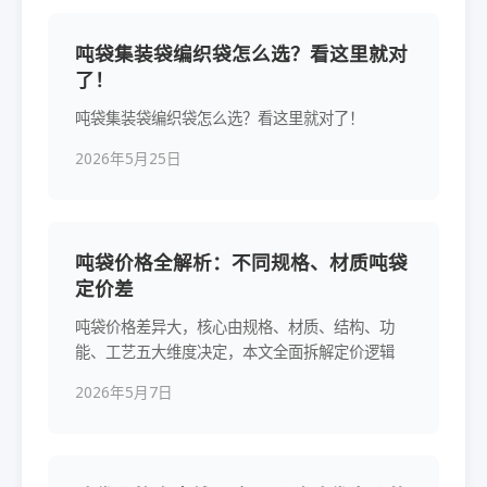
吨袋集装袋编织袋怎么选？看这里就对
了！
吨袋集装袋编织袋怎么选？看这里就对了！
2026年5月25日
吨袋价格全解析：不同规格、材质吨袋
定价差
吨袋价格差异大，核心由规格、材质、结构、功
能、工艺五大维度决定，本文全面拆解定价逻辑
2026年5月7日