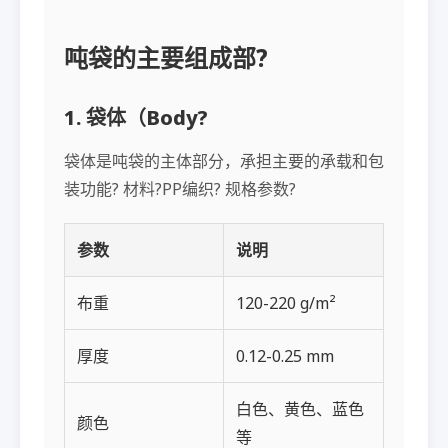
吨袋的主要组成部?
1. 袋体（Body?
袋体是吨袋的主体部分，承担主要的承载和包
装功能? 材料?PP编织? 规格参数?
参数
说明
布重
120-220 g/m²
厚度
0.12-0.25 mm
白色、黄色、蓝色
颜色
等