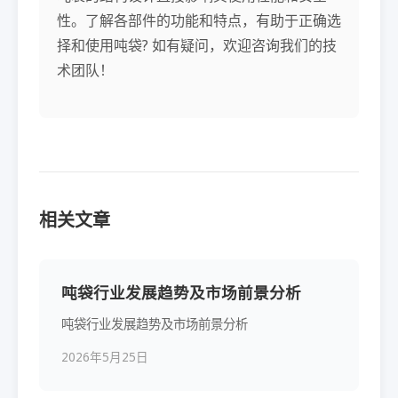
性。了解各部件的功能和特点，有助于正确选
择和使用吨袋? 如有疑问，欢迎咨询我们的技
术团队！
相关文章
吨袋行业发展趋势及市场前景分析
吨袋行业发展趋势及市场前景分析
2026年5月25日