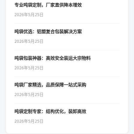
专业吨袋定制，厂家直供降本增效
2026年5月25日
吨袋优选：铝塑复合包装解决方案
2026年5月25日
吨袋包装神器：高效安全装运大宗物料
2026年5月25日
吨袋厂家精选，品质保障一站式采购
2026年5月25日
吨袋定制专家：结构优化，装卸高效
2026年5月25日