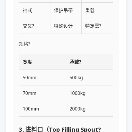
袖式
保护吊带
重载
交叉?
特殊设计
特定需?
规格?
宽度
承载?
50mm
500kg
70mm
1000kg
100mm
2000kg
3. 进料口（Top Filling Spout?