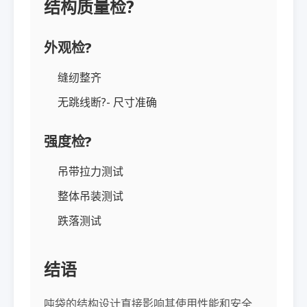
结构质量检?
外观检?
缝纫整齐
无跳线断?- 尺寸准确
强度检?
吊带拉力测试
整体吊装测试
跌落测试
结语
吨袋的结构设计直接影响其使用性能和安全