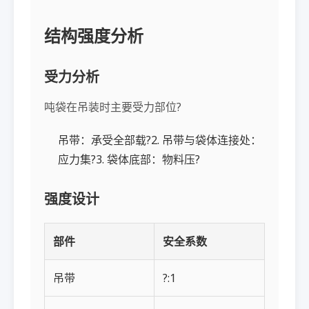
结构强度分析
受力分析
吨袋在吊装时主要受力部位?
吊带：承受全部载?2. 吊带与袋体连接处：
应力集?3. 袋体底部：物料压?
强度设计
部件
安全系数
吊带
?:1