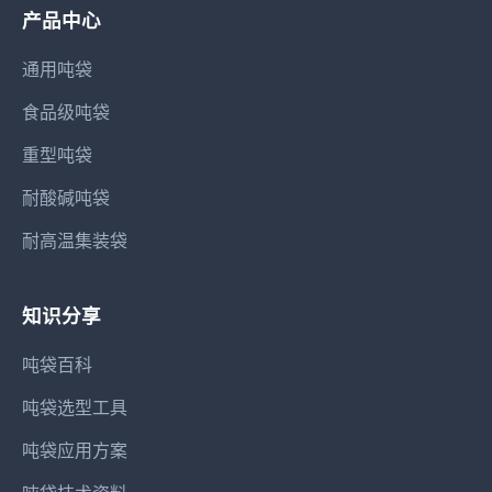
产品中心
通用吨袋
食品级吨袋
重型吨袋
耐酸碱吨袋
耐高温集装袋
知识分享
吨袋百科
吨袋选型工具
吨袋应用方案