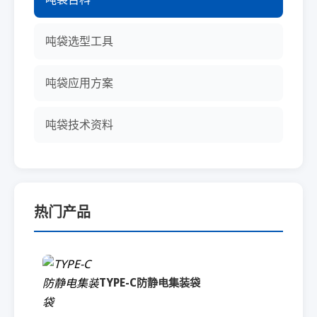
吨袋选型工具
吨袋应用方案
吨袋技术资料
热门产品
TYPE-C防静电集装袋