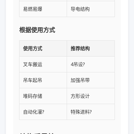
易燃易爆
导电结构
根据使用方式
使用方式
推荐结构
叉车搬运
4吊设?
吊车起吊
加强吊带
堆码存储
方形设计
自动化灌?
特殊进料?