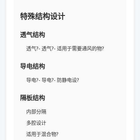
特殊结构设计
透气结构
透气?- 透气?- 适用于需要通风的物?
导电结构
导电?- 导电?- 防静电设?
隔板结构
内部分隔
多腔设计
适用于混合物?