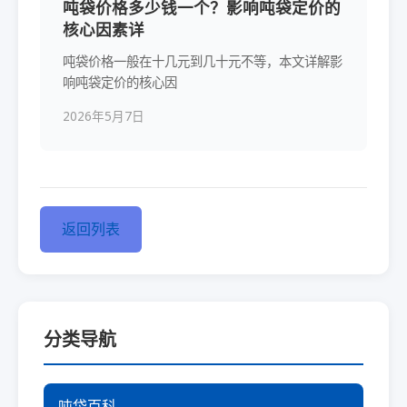
吨袋价格多少钱一个？影响吨袋定价的
核心因素详
吨袋价格一般在十几元到几十元不等，本文详解影
响吨袋定价的核心因
2026年5月7日
返回列表
分类导航
吨袋百科