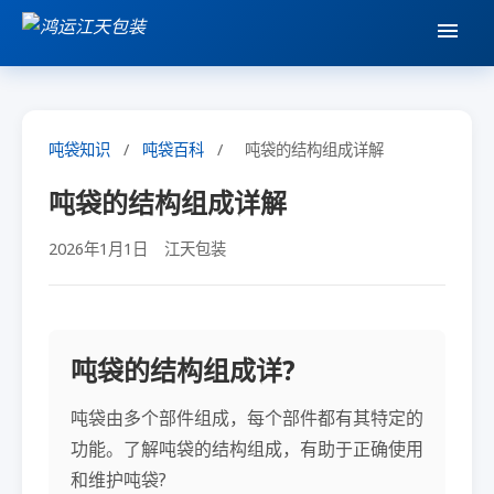
吨袋知识
/
吨袋百科
/
吨袋的结构组成详解
吨袋的结构组成详解
2026年1月1日
江天包装
吨袋的结构组成详?
吨袋由多个部件组成，每个部件都有其特定的
功能。了解吨袋的结构组成，有助于正确使用
和维护吨袋?