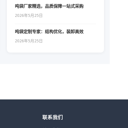
吨袋厂家精选，品质保障一站式采购
2026年5月25日
吨袋定制专家：结构优化，装卸高效
2026年5月25日
联系我们