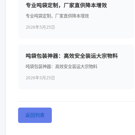
专业吨袋定制，厂家直供降本增效
专业吨袋定制，厂家直供降本增效
2026年5月25日
吨袋包装神器：高效安全装运大宗物料
吨袋包装神器：高效安全装运大宗物料
2026年5月25日
返回列表