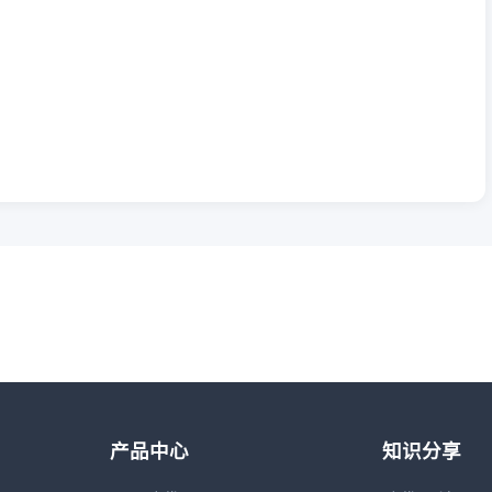
产品中心
知识分享