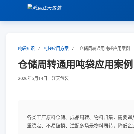
吨袋知识
/
吨袋应用方案
/
仓储周转通用吨袋应用案例
仓储周转通用吨袋应用案例
2026年5月14日
江天包装
各类工厂原料仓储、成品周转、物料归集，需要通
重稳定、不易破损、适配多场景物料周转，降低企