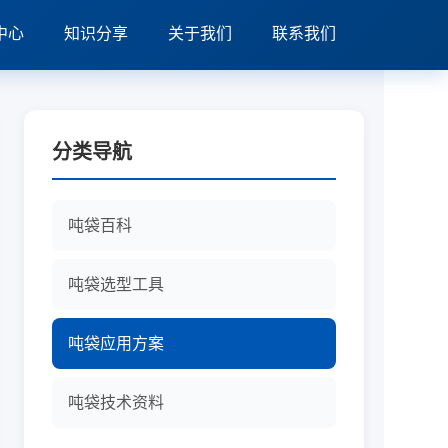
中心
知识分享
关于我们
联系我们
分类导航
吨袋百科
吨袋选型工具
吨袋应用方案
吨袋技术资料