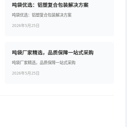
吨袋优选：铝塑复合包装解决方案
吨袋优选：铝塑复合包装解决方案
2026年5月25日
吨袋厂家精选，品质保障一站式采购
吨袋厂家精选，品质保障一站式采购
2026年5月25日