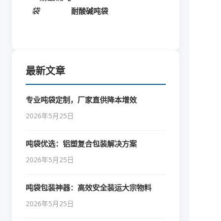
耐酸碱吨袋
最新文章
专业吨袋定制，厂家直供降本增效
2026年5月25日
吨袋优选：铝塑复合包装解决方案
2026年5月25日
吨袋包装神器：高效安全装运大宗物料
2026年5月25日