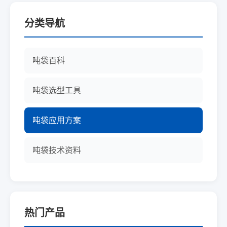
分类导航
吨袋百科
吨袋选型工具
吨袋应用方案
吨袋技术资料
热门产品