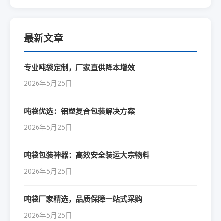
最新文章
专业吨袋定制，厂家直供降本增效
2026年5月25日
吨袋优选：铝塑复合包装解决方案
2026年5月25日
吨袋包装神器：高效安全装运大宗物料
2026年5月25日
吨袋厂家精选，品质保障一站式采购
2026年5月25日