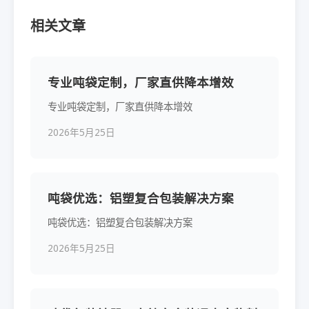
相关文章
专业吨袋定制，厂家直供降本增效
专业吨袋定制，厂家直供降本增效
2026年5月25日
吨袋优选：铝塑复合包装解决方案
吨袋优选：铝塑复合包装解决方案
2026年5月25日