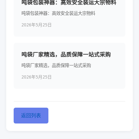
吨袋包装神器：高效安全装运大宗物料
吨袋包装神器：高效安全装运大宗物料
2026年5月25日
吨袋厂家精选，品质保障一站式采购
吨袋厂家精选，品质保障一站式采购
2026年5月25日
返回列表