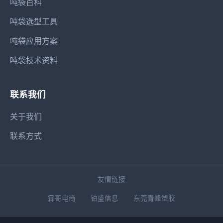
吨袋百科
吨袋选型工具
吨袋应用方案
吨袋技术资料
联系我们
关于我们
联系方式
友情链接
霖哥电商
铂盛信息
东莞青峰塑胶