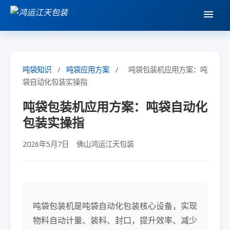
吨袋知识
/
吨袋应用方案
/
吨袋包装机应用方案：吨
袋自动化包装实操指
吨袋包装机应用方案：吨袋自动化
包装实操指
2026年5月7日
佛山鸿运江天包装
吨袋包装机是吨袋自动化包装核心设备，实现
物料自动计量、装料、封口，提升效率、减少