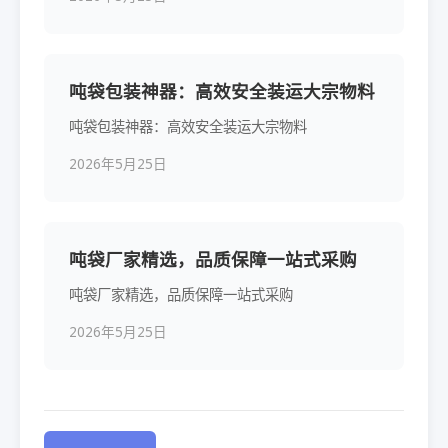
吨袋包装神器：高效安全装运大宗物料
吨袋包装神器：高效安全装运大宗物料
2026年5月25日
吨袋厂家精选，品质保障一站式采购
吨袋厂家精选，品质保障一站式采购
2026年5月25日