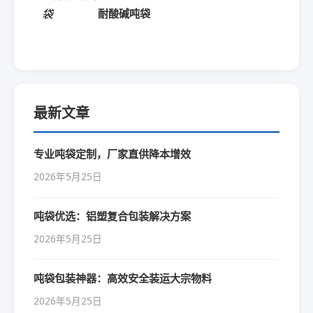
耐酸碱吨袋
最新文章
专业吨袋定制，厂家直供降本增效
2026年5月25日
吨袋优选：铝塑复合包装解决方案
2026年5月25日
吨袋包装神器：高效安全装运大宗物料
2026年5月25日