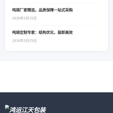
吨袋厂家精选，品质保障一站式采购
2026年5月25日
吨袋定制专家：结构优化，装卸高效
2026年5月25日