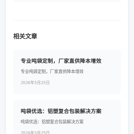
相关文章
专业吨袋定制，厂家直供降本增效
专业吨袋定制，厂家直供降本增效
2026年5月25日
吨袋优选：铝塑复合包装解决方案
吨袋优选：铝塑复合包装解决方案
2026年5月25日