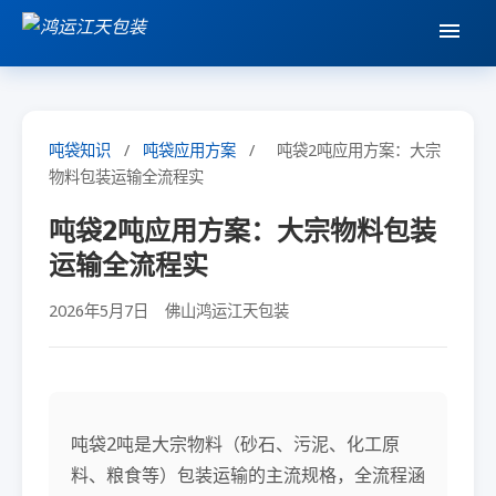
吨袋知识
/
吨袋应用方案
/
吨袋2吨应用方案：大宗
物料包装运输全流程实
吨袋2吨应用方案：大宗物料包装
运输全流程实
2026年5月7日
佛山鸿运江天包装
吨袋2吨是大宗物料（砂石、污泥、化工原
料、粮食等）包装运输的主流规格，全流程涵