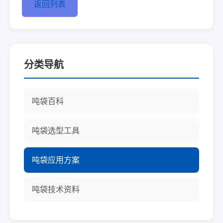
返回列表
分类导航
吨袋百科
吨袋选型工具
吨袋应用方案
吨袋技术资料