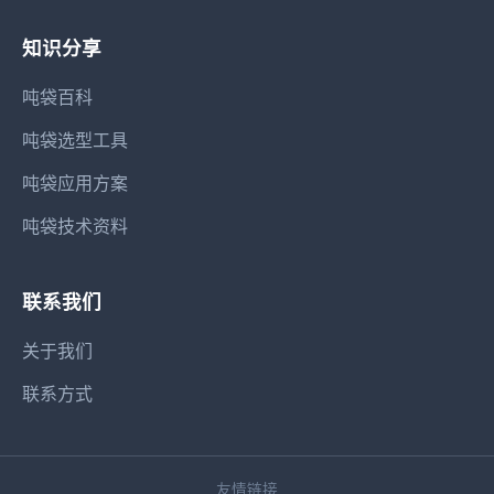
知识分享
吨袋百科
吨袋选型工具
吨袋应用方案
吨袋技术资料
联系我们
关于我们
联系方式
友情链接