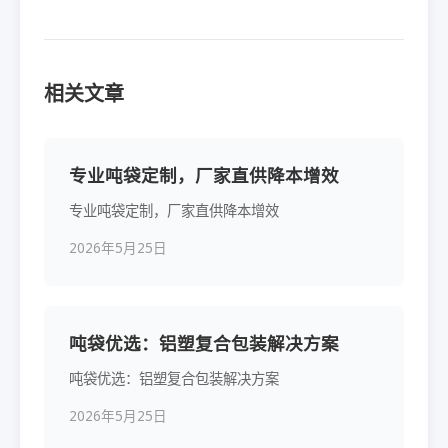
相关文章
专业吨袋定制，厂家直供降本增效
专业吨袋定制，厂家直供降本增效
2026年5月25日
吨袋优选：铝塑复合包装解决方案
吨袋优选：铝塑复合包装解决方案
2026年5月25日