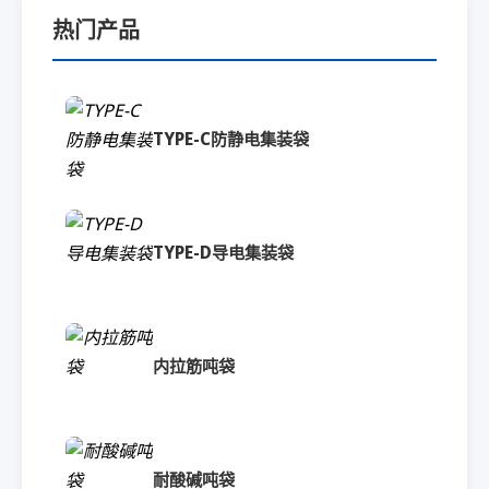
热门产品
TYPE-C防静电集装袋
TYPE-D导电集装袋
内拉筋吨袋
耐酸碱吨袋