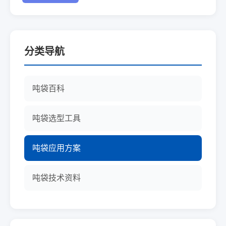
分类导航
吨袋百科
吨袋选型工具
吨袋应用方案
吨袋技术资料