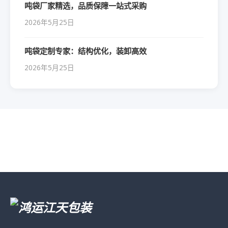
吨袋厂家精选，品质保障一站式采购
2026年5月25日
吨袋定制专家：结构优化，装卸高效
2026年5月25日