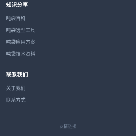
知识分享
吨袋百科
吨袋选型工具
吨袋应用方案
吨袋技术资料
联系我们
关于我们
联系方式
友情链接