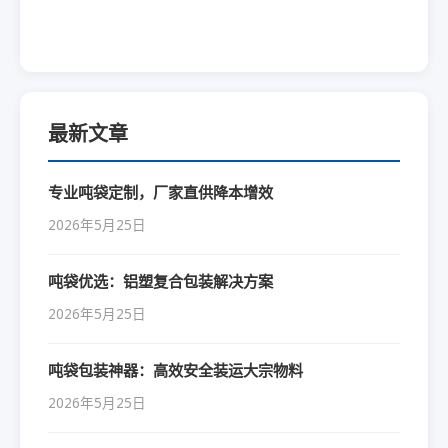
最新文章
专业吨袋定制，厂家直供降本增效
2026年5月25日
吨袋优选：铝塑复合包装解决方案
2026年5月25日
吨袋包装神器：高效安全装运大宗物料
2026年5月25日