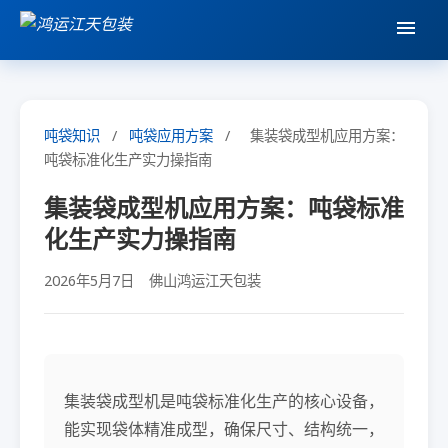
吨袋知识
/
吨袋应用方案
/
集装袋成型机应用方案：
吨袋标准化生产实力操指南
集装袋成型机应用方案：吨袋标准
化生产实力操指南
2026年5月7日
佛山鸿运江天包装
集装袋成型机是吨袋标准化生产的核心设备，
能实现袋体精准成型，确保尺寸、结构统一，