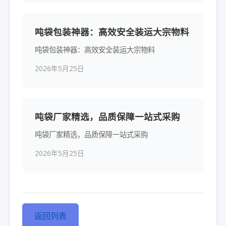
吨袋包装神器：高效安全装运大宗物料
吨袋包装神器：高效安全装运大宗物料
2026年5月25日
吨袋厂家精选，品质保障一站式采购
吨袋厂家精选，品质保障一站式采购
2026年5月25日
返回列表