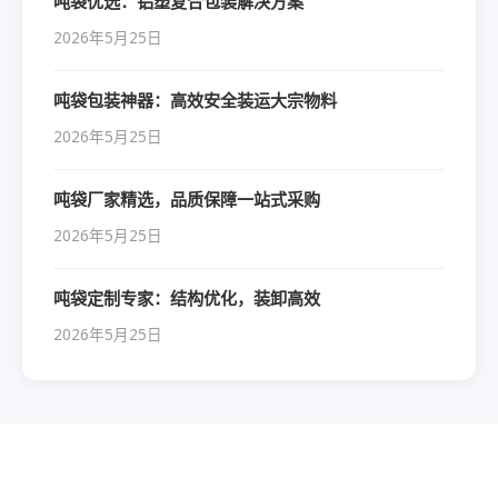
吨袋优选：铝塑复合包装解决方案
2026年5月25日
吨袋包装神器：高效安全装运大宗物料
2026年5月25日
吨袋厂家精选，品质保障一站式采购
2026年5月25日
吨袋定制专家：结构优化，装卸高效
2026年5月25日