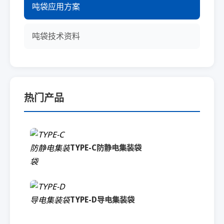
吨袋应用方案
吨袋技术资料
热门产品
TYPE-C防静电集装袋
TYPE-D导电集装袋