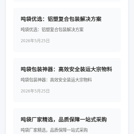
吨袋优选：铝塑复合包装解决方案
吨袋优选：铝塑复合包装解决方案
2026年5月25日
吨袋包装神器：高效安全装运大宗物料
吨袋包装神器：高效安全装运大宗物料
2026年5月25日
吨袋厂家精选，品质保障一站式采购
吨袋厂家精选，品质保障一站式采购