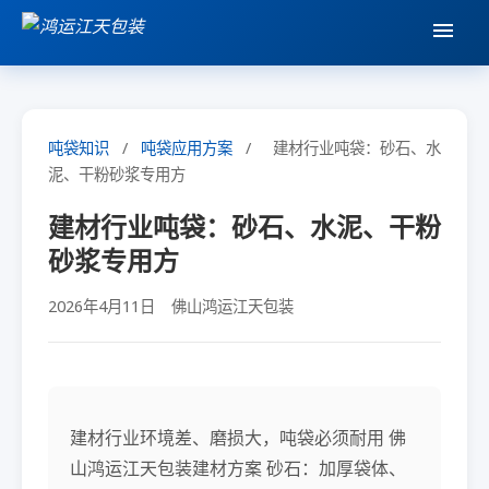
吨袋知识
/
吨袋应用方案
/
建材行业吨袋：砂石、水
泥、干粉砂浆专用方
建材行业吨袋：砂石、水泥、干粉
砂浆专用方
2026年4月11日
佛山鸿运江天包装
建材行业环境差、磨损大，吨袋必须耐用 佛
山鸿运江天包装建材方案 砂石：加厚袋体、