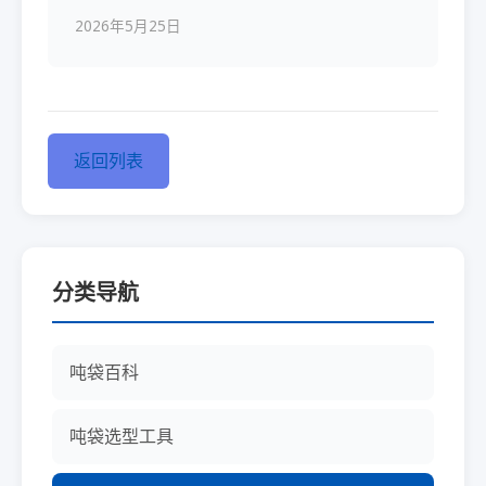
2026年5月25日
返回列表
分类导航
吨袋百科
吨袋选型工具