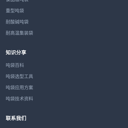
重型吨袋
耐酸碱吨袋
耐高温集装袋
知识分享
吨袋百科
吨袋选型工具
吨袋应用方案
吨袋技术资料
联系我们