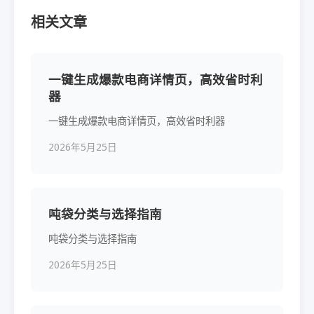
相关文章
一键生成爆款电商详情页，高效省时利
器
一键生成爆款电商详情页，高效省时利器
2026年5月25日
吨袋分类与选择指南
吨袋分类与选择指南
2026年5月25日