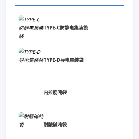
TYPE-C防静电集装袋
TYPE-D导电集装袋
内拉筋吨袋
耐酸碱吨袋