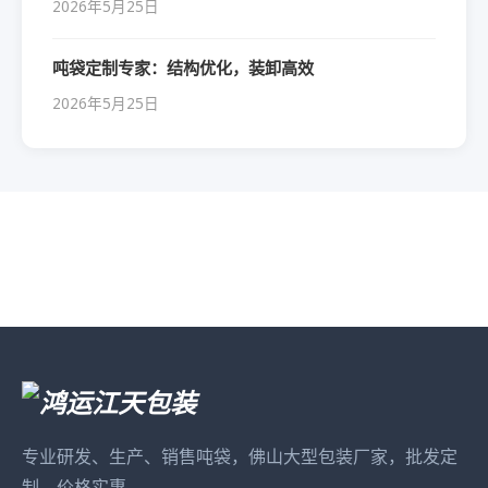
2026年5月25日
吨袋定制专家：结构优化，装卸高效
2026年5月25日
专业研发、生产、销售吨袋，佛山大型包装厂家，批发定
制、价格实惠。