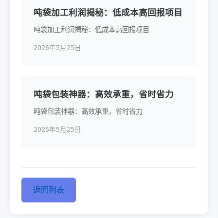
吨袋加工利润揭秘：低成本高回报项目
吨袋加工利润揭秘：低成本高回报项目
2026年5月25日
吨袋包装神器：高效承重，省时省力
吨袋包装神器：高效承重，省时省力
2026年5月25日
返回列表