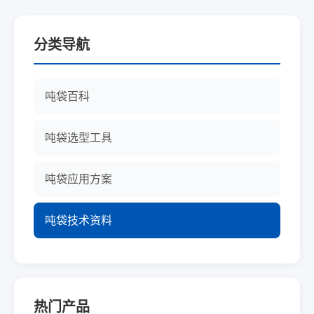
分类导航
吨袋百科
吨袋选型工具
吨袋应用方案
吨袋技术资料
热门产品