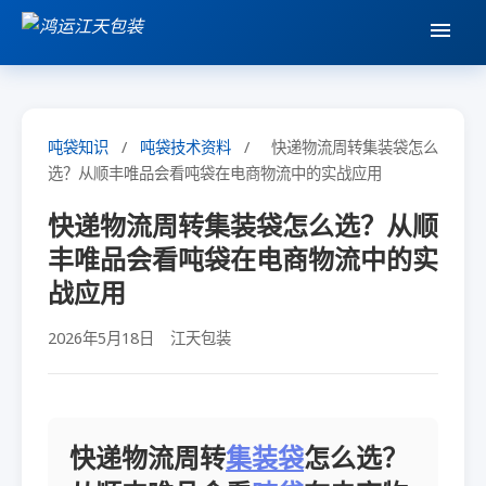
吨袋知识
/
吨袋技术资料
/
快递物流周转集装袋怎么
选？从顺丰唯品会看吨袋在电商物流中的实战应用
快递物流周转集装袋怎么选？从顺
丰唯品会看吨袋在电商物流中的实
战应用
2026年5月18日
江天包装
快递物流周转
集装袋
怎么选？