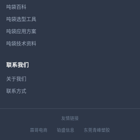
吨袋百科
吨袋选型工具
吨袋应用方案
吨袋技术资料
联系我们
关于我们
联系方式
友情链接
霖哥电商
铂盛信息
东莞青峰塑胶