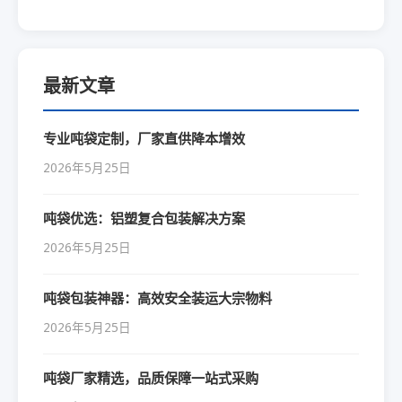
最新文章
专业吨袋定制，厂家直供降本增效
2026年5月25日
吨袋优选：铝塑复合包装解决方案
2026年5月25日
吨袋包装神器：高效安全装运大宗物料
2026年5月25日
吨袋厂家精选，品质保障一站式采购