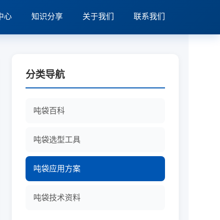
中心
知识分享
关于我们
联系我们
分类导航
吨袋百科
吨袋选型工具
吨袋应用方案
吨袋技术资料