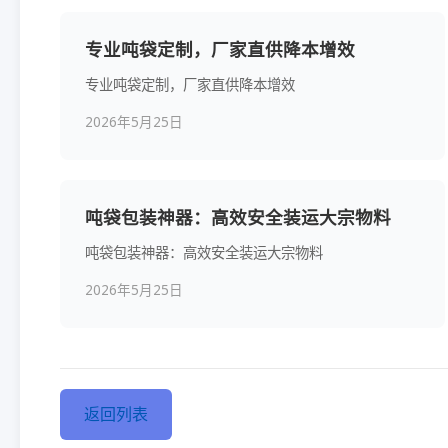
专业吨袋定制，厂家直供降本增效
专业吨袋定制，厂家直供降本增效
2026年5月25日
吨袋包装神器：高效安全装运大宗物料
吨袋包装神器：高效安全装运大宗物料
2026年5月25日
返回列表