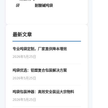
耐酸碱吨袋
最新文章
专业吨袋定制，厂家直供降本增效
2026年5月25日
吨袋优选：铝塑复合包装解决方案
2026年5月25日
吨袋包装神器：高效安全装运大宗物料
2026年5月25日