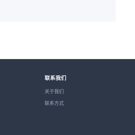
联系我们
关于我们
联系方式