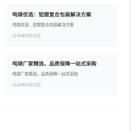
吨袋优选：铝塑复合包装解决方案
吨袋优选：铝塑复合包装解决方案
2026年5月25日
吨袋厂家精选，品质保障一站式采购
吨袋厂家精选，品质保障一站式采购
2026年5月25日