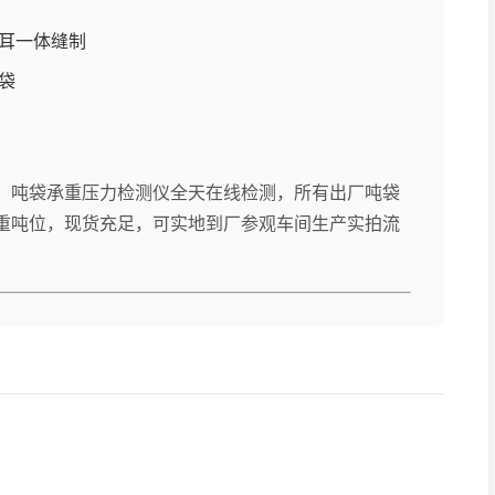
耳一体缝制
袋
、吨袋承重压力检测仪全天在线检测，所有出厂吨袋
重吨位，现货充足，可实地到厂参观车间生产实拍流