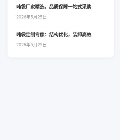
吨袋厂家精选，品质保障一站式采购
2026年5月25日
吨袋定制专家：结构优化，装卸高效
2026年5月25日