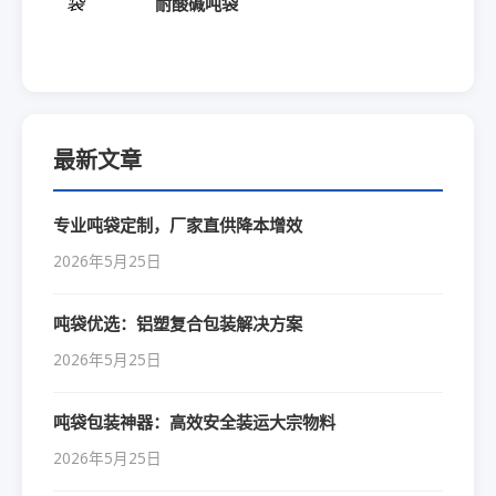
耐酸碱吨袋
最新文章
专业吨袋定制，厂家直供降本增效
2026年5月25日
吨袋优选：铝塑复合包装解决方案
2026年5月25日
吨袋包装神器：高效安全装运大宗物料
2026年5月25日