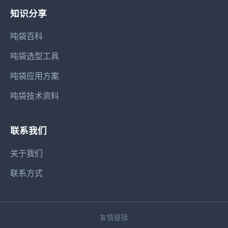
知识分享
吨袋百科
吨袋选型工具
吨袋应用方案
吨袋技术资料
联系我们
关于我们
联系方式
友情链接