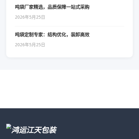
吨袋厂家精选，品质保障一站式采购
2026年5月25日
吨袋定制专家：结构优化，装卸高效
2026年5月25日