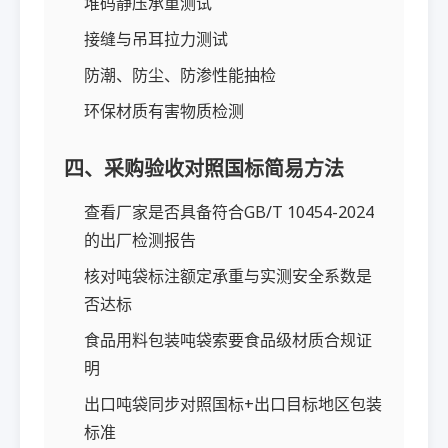
堆码静压承重测试
接缝与吊耳拉力测试
防潮、防尘、防渗性能抽检
环保材质有害物质检测
四、采购验收对照国标简易方法
查看厂家是否具备符合GB/T 10454-2024
的出厂检测报告
核对吨袋标注额定承重与实测安全系数是
否达标
食品用料包装吨袋索要食品级材质合规证
明
出口吨袋同步对照国标+出口目标地区包装
标准