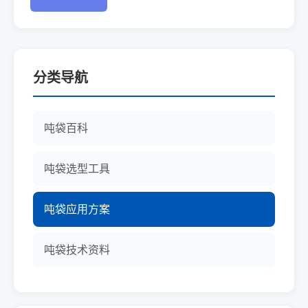
分类导航
吨袋百科
吨袋选型工具
吨袋应用方案
吨袋技术资料