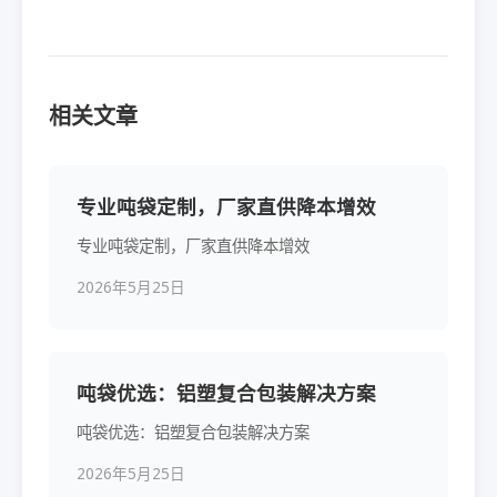
相关文章
专业吨袋定制，厂家直供降本增效
专业吨袋定制，厂家直供降本增效
2026年5月25日
吨袋优选：铝塑复合包装解决方案
吨袋优选：铝塑复合包装解决方案
2026年5月25日