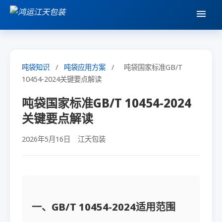
吨袋知识
/
吨袋应用方案
/
吨袋国家标准GB/T
10454-2024关键要点解读
吨袋国家标准GB/T 10454-2024
关键要点解读
2026年5月16日
江天包装
一、GB/T 10454-2024适用范围