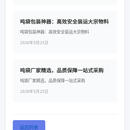
吨袋包装神器：高效安全装运大宗物料
吨袋包装神器：高效安全装运大宗物料
2026年5月25日
吨袋厂家精选，品质保障一站式采购
吨袋厂家精选，品质保障一站式采购
2026年5月25日
返回列表