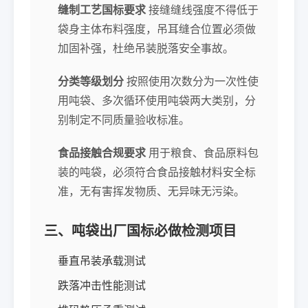
缝制工艺国标要求
接缝缝线强度不得低于
袋身主体布料强度，吊耳缝合位置必须做
加固补强，杜绝吊装脱落安全事故。
分类等级划分
按照使用次数分为一次性使
用吨袋、多次循环使用吨袋两大类别，分
别制定不同质量验收标准。
食品接触合规要求
用于粮食、食品原料包
装的吨袋，必须符合食品接触材料安全标
准，无有害挥发物质、无异味无污染。
三、吨袋出厂国标必做检测项目
垂直吊装承载测试
跌落冲击性能测试