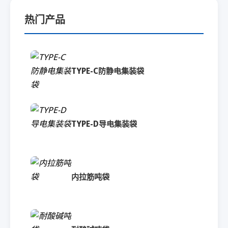
热门产品
TYPE-C防静电集装袋
TYPE-D导电集装袋
内拉筋吨袋