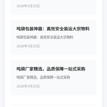
2026年5月25日
吨袋包装神器：高效安全装运大宗物料
吨袋包装神器：高效安全装运大宗物料
2026年5月25日
吨袋厂家精选，品质保障一站式采购
吨袋厂家精选，品质保障一站式采购
2026年5月25日