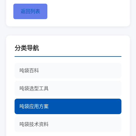
返回列表
分类导航
吨袋百科
吨袋选型工具
吨袋应用方案
吨袋技术资料