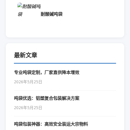
耐酸碱吨袋
最新文章
专业吨袋定制，厂家直供降本增效
2026年5月25日
吨袋优选：铝塑复合包装解决方案
2026年5月25日
吨袋包装神器：高效安全装运大宗物料