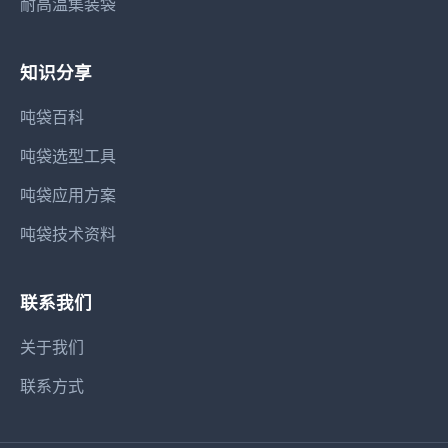
耐高温集装袋
知识分享
吨袋百科
吨袋选型工具
吨袋应用方案
吨袋技术资料
联系我们
关于我们
联系方式