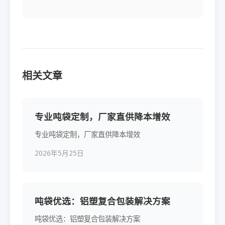
相关文章
专业吨袋定制，厂家直供降本增效
专业吨袋定制，厂家直供降本增效
2026年5月25日
吨袋优选：铝塑复合包装解决方案
吨袋优选：铝塑复合包装解决方案