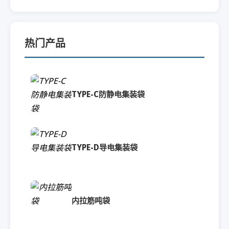
热门产品
TYPE-C防静电集装袋
TYPE-D导电集装袋
内拉筋吨袋