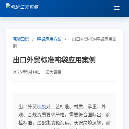
吨袋知识
/
吨袋应用方案
/
出口外贸标准吨袋应用案
例
出口外贸标准吨袋应用案例
2026年5月14日
江天包装
出口外贸
吨袋
对工艺标准、材质、承重、外
观、合规资质要求严格，需要符合国际出口商
检标准，适配集装箱海运、长途跨境运输，耐