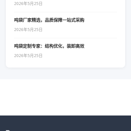
2026年5月25日
吨袋厂家精选，品质保障一站式采购
2026年5月25日
吨袋定制专家：结构优化，装卸高效
2026年5月25日