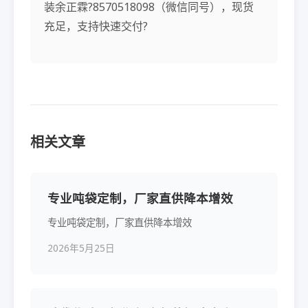
装余正霖?8570518098（微信同号），现货
充足，支持快速交付?
相关文章
专业吨袋定制，厂家直供降本增效
专业吨袋定制，厂家直供降本增效
2026年5月25日