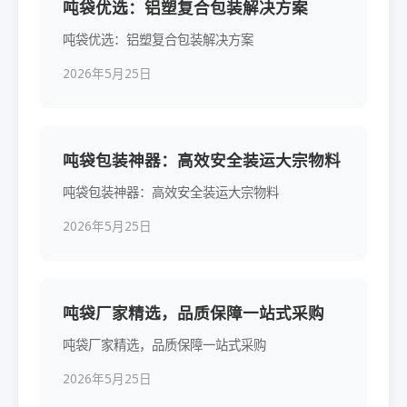
吨袋优选：铝塑复合包装解决方案
吨袋优选：铝塑复合包装解决方案
2026年5月25日
吨袋包装神器：高效安全装运大宗物料
吨袋包装神器：高效安全装运大宗物料
2026年5月25日
吨袋厂家精选，品质保障一站式采购
吨袋厂家精选，品质保障一站式采购
2026年5月25日