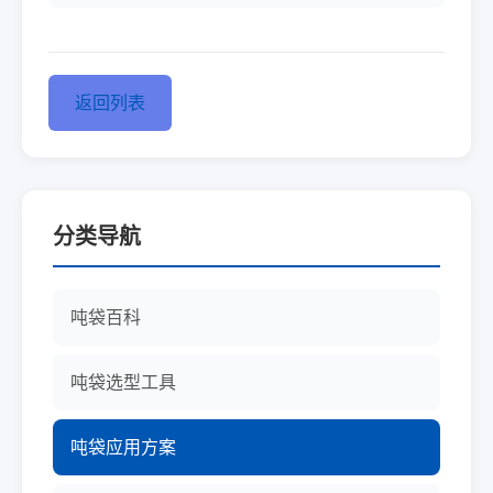
返回列表
分类导航
吨袋百科
吨袋选型工具
吨袋应用方案