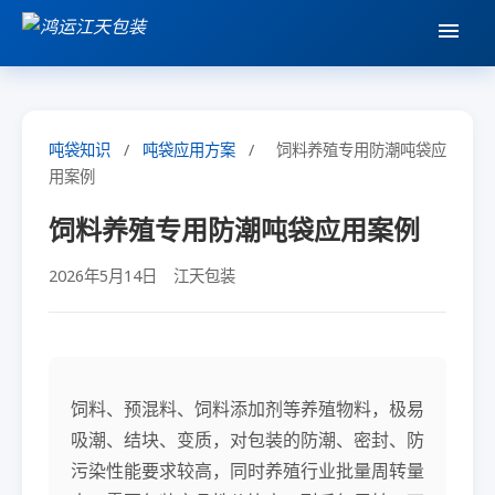
吨袋知识
/
吨袋应用方案
/
饲料养殖专用防潮吨袋应
用案例
饲料养殖专用防潮吨袋应用案例
2026年5月14日
江天包装
饲料、预混料、饲料添加剂等养殖物料，极易
吸潮、结块、变质，对包装的防潮、密封、防
污染性能要求较高，同时养殖行业批量周转量