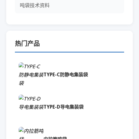
吨袋技术资料
热门产品
TYPE-C防静电集装袋
TYPE-D导电集装袋