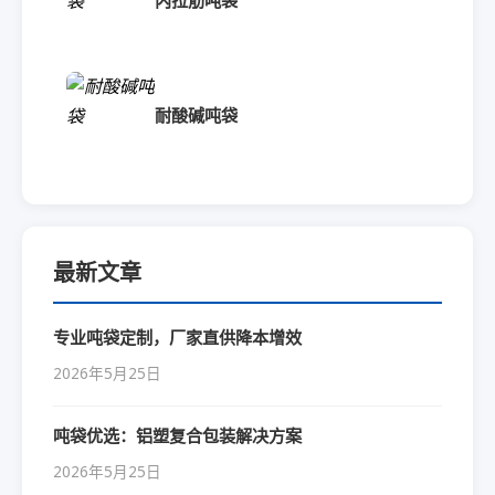
内拉筋吨袋
耐酸碱吨袋
最新文章
专业吨袋定制，厂家直供降本增效
2026年5月25日
吨袋优选：铝塑复合包装解决方案
2026年5月25日