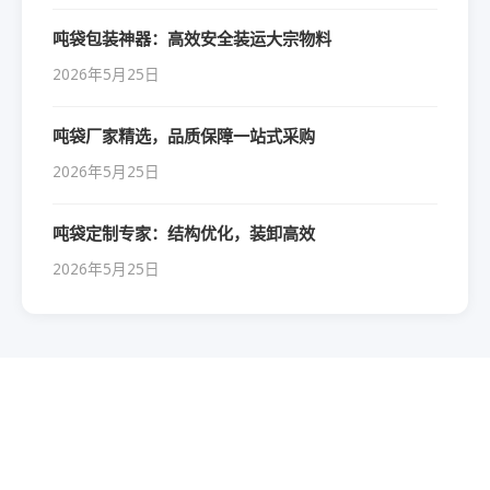
吨袋包装神器：高效安全装运大宗物料
2026年5月25日
吨袋厂家精选，品质保障一站式采购
2026年5月25日
吨袋定制专家：结构优化，装卸高效
2026年5月25日