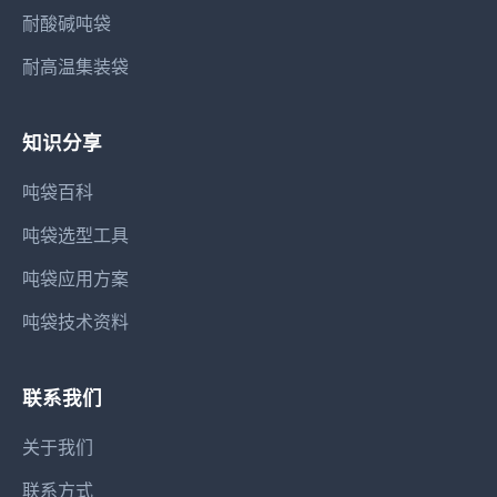
耐酸碱吨袋
耐高温集装袋
知识分享
吨袋百科
吨袋选型工具
吨袋应用方案
吨袋技术资料
联系我们
关于我们
联系方式