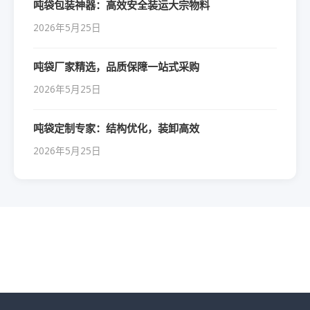
吨袋包装神器：高效安全装运大宗物料
2026年5月25日
吨袋厂家精选，品质保障一站式采购
2026年5月25日
吨袋定制专家：结构优化，装卸高效
2026年5月25日