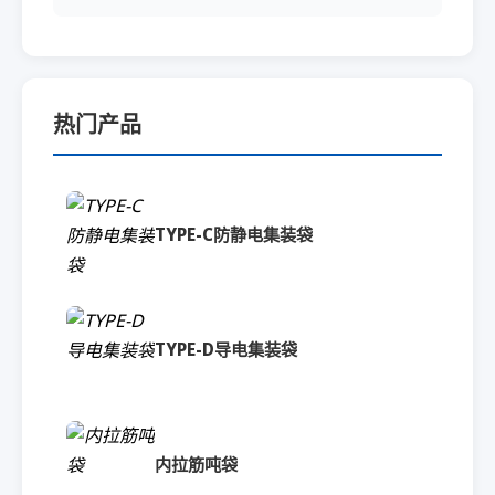
热门产品
TYPE-C防静电集装袋
TYPE-D导电集装袋
内拉筋吨袋