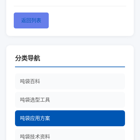
返回列表
分类导航
吨袋百科
吨袋选型工具
吨袋应用方案
吨袋技术资料