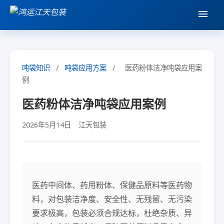
吨袋知识
/
吨袋应用方案
/
医药粉体洁净吨袋应用案
例
医药粉体洁净吨袋应用案例
2026年5月14日
江天包装
医药中间体、药用粉体、保健品原料等医药物
料，对包装洁净度、安全性、无残留、无污染
要求极高，包装必须合规达标，杜绝杂质、异