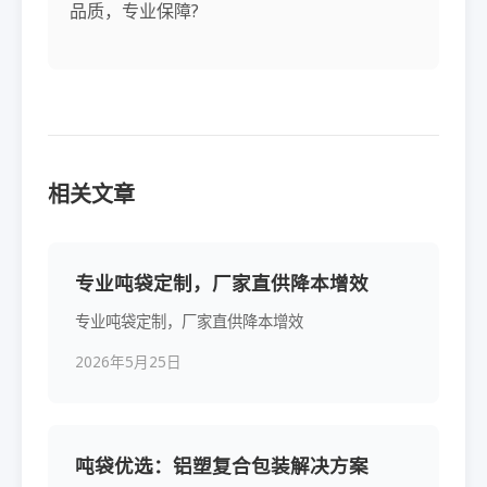
品质，专业保障?
相关文章
专业吨袋定制，厂家直供降本增效
专业吨袋定制，厂家直供降本增效
2026年5月25日
吨袋优选：铝塑复合包装解决方案