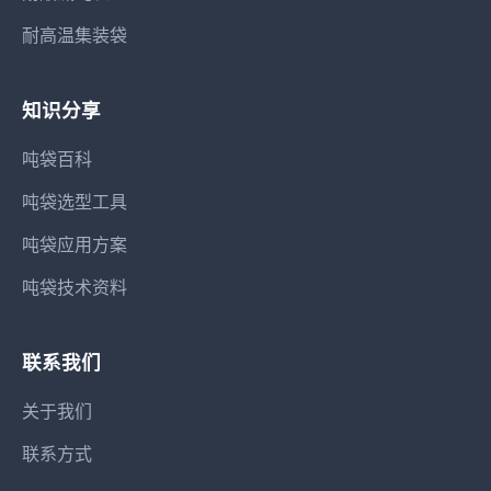
耐高温集装袋
知识分享
吨袋百科
吨袋选型工具
吨袋应用方案
吨袋技术资料
联系我们
关于我们
联系方式