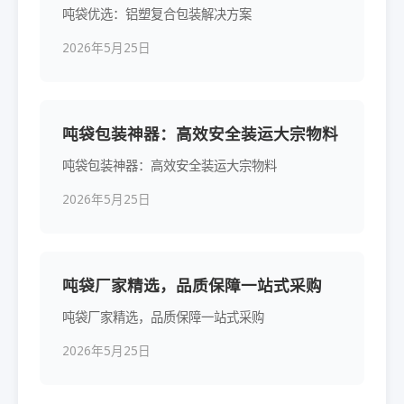
吨袋优选：铝塑复合包装解决方案
2026年5月25日
吨袋包装神器：高效安全装运大宗物料
吨袋包装神器：高效安全装运大宗物料
2026年5月25日
吨袋厂家精选，品质保障一站式采购
吨袋厂家精选，品质保障一站式采购
2026年5月25日