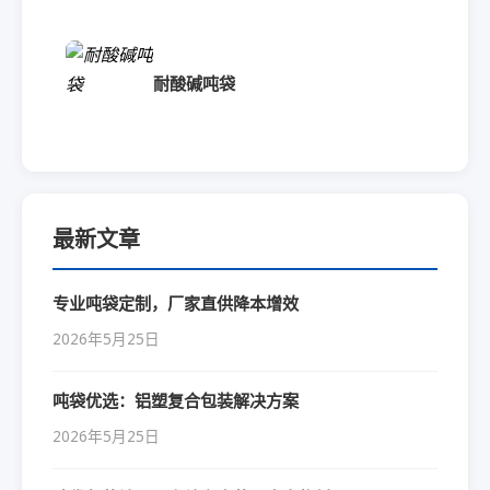
耐酸碱吨袋
最新文章
专业吨袋定制，厂家直供降本增效
2026年5月25日
吨袋优选：铝塑复合包装解决方案
2026年5月25日