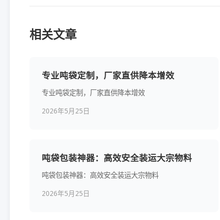
相关文章
专业吨袋定制，厂家直供降本增效
专业吨袋定制，厂家直供降本增效
2026年5月25日
吨袋包装神器：高效安全装运大宗物料
吨袋包装神器：高效安全装运大宗物料
2026年5月25日