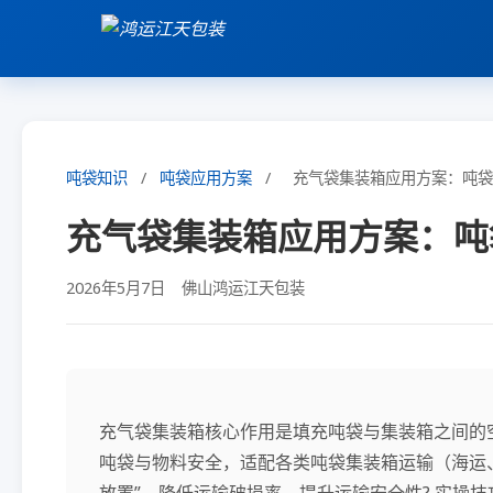
吨袋知识
/
吨袋应用方案
/
充气袋集装箱应用方案：吨袋
充气袋集装箱应用方案：吨
2026年5月7日
佛山鸿运江天包装
充气袋集装箱核心作用是填充吨袋与集装箱之间的
吨袋与物料安全，适配各类吨袋集装箱运输（海运、
放置”，降低运输破损率，提升运输安全性? 实操