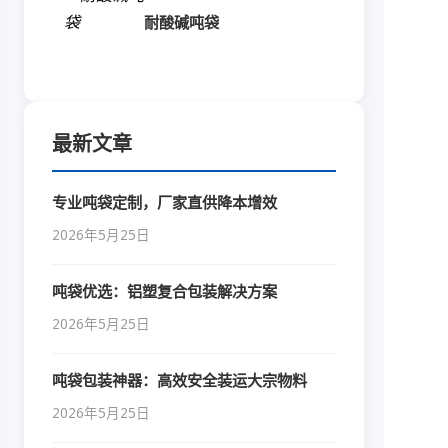
耐酸碱吨袋
最新文章
专业吨袋定制，厂家直供降本增效
2026年5月25日
吨袋优选：铝塑复合包装解决方案
2026年5月25日
吨袋包装神器：高效安全装运大宗物料
2026年5月25日