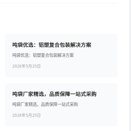
吨袋优选：铝塑复合包装解决方案
吨袋优选：铝塑复合包装解决方案
2026年5月25日
吨袋厂家精选，品质保障一站式采购
吨袋厂家精选，品质保障一站式采购
2026年5月25日