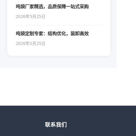
吨袋厂家精选，品质保障一站式采购
2026年5月25日
吨袋定制专家：结构优化，装卸高效
2026年5月25日
联系我们