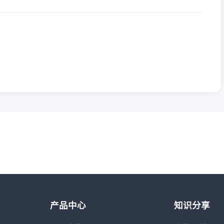
产品中心
知识分享