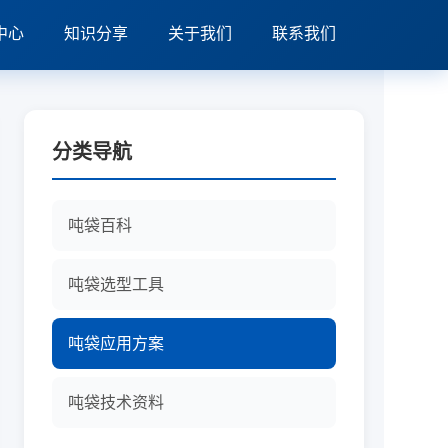
中心
知识分享
关于我们
联系我们
分类导航
吨袋百科
吨袋选型工具
吨袋应用方案
吨袋技术资料