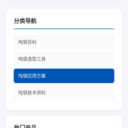
分类导航
吨袋百科
吨袋选型工具
吨袋应用方案
吨袋技术资料
热门产品