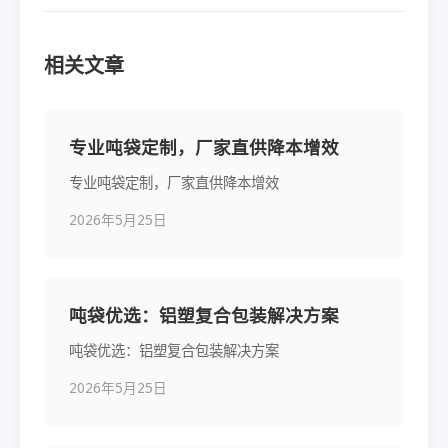
相关文章
专业吨袋定制，厂家直供降本增效
专业吨袋定制，厂家直供降本增效
2026年5月25日
吨袋优选：铝塑复合包装解决方案
吨袋优选：铝塑复合包装解决方案
2026年5月25日