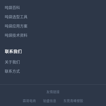
吨袋百科
吨袋选型工具
吨袋应用方案
吨袋技术资料
联系我们
关于我们
联系方式
友情链接
霖哥电商
铂盛信息
东莞青峰塑胶