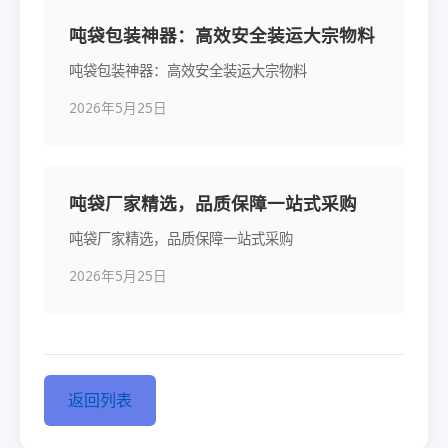
吨袋包装神器：高效安全装运大宗物料
吨袋包装神器：高效安全装运大宗物料
2026年5月25日
吨袋厂家精选，品质保障一站式采购
吨袋厂家精选，品质保障一站式采购
2026年5月25日
返回列表