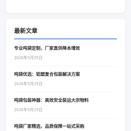
最新文章
专业吨袋定制，厂家直供降本增效
2026年5月25日
吨袋优选：铝塑复合包装解决方案
2026年5月25日
吨袋包装神器：高效安全装运大宗物料
2026年5月25日
吨袋厂家精选，品质保障一站式采购