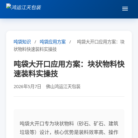
吨袋知识
/
吨袋应用方案
/
吨袋大开口应用方案：块
状物料快速装料实操技
吨袋大开口应用方案：块状物料快
速装料实操技
2026年5月7日
佛山鸿运江天包装
吨袋大开口专为块状物料（砂石、矿石、建筑
垃圾等）设计，核心优势是装料效率高、操作