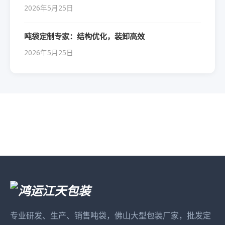
2026年5月25日
吨袋定制专家：结构优化，装卸高效
2026年5月25日
专业研发、生产、销售吨袋，佛山大型包装厂家，批发定