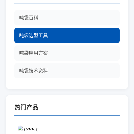
吨袋百科
吨袋选型工具
吨袋应用方案
吨袋技术资料
热门产品