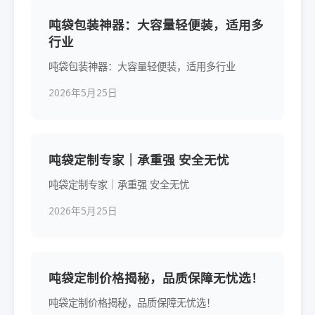
吨袋包装神器：大容量轻便装，适用多
行业
吨袋包装神器：大容量轻便装，适用多行业
2026年5月25日
吨袋定制专家｜承重强 安全无忧
吨袋定制专家｜承重强 安全无忧
2026年5月25日
吨袋定制价格揭秘，品质保障无忧选！
吨袋定制价格揭秘，品质保障无忧选！