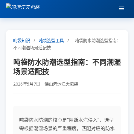
吨袋知识
/
吨袋选型工具
/
吨袋防水防潮选型指南：
不同潮湿场景适配技
吨袋防水防潮选型指南：不同潮湿
场景适配技
2026年5月7日
佛山鸿运江天包装
吨袋防水防潮的核心是”阻断水汽侵入”，选型
需根据潮湿场景的严重程度，匹配对应的防水