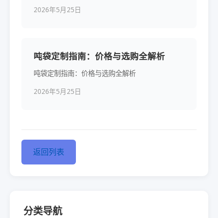
2026年5月25日
吨袋定制指南：价格与选购全解析
吨袋定制指南：价格与选购全解析
2026年5月25日
返回列表
分类导航