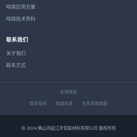
吨袋应用方案
吨袋技术资料
联系我们
关于我们
联系方式
友情链接
霖哥电商
铂盛信息
东莞青峰塑胶
© 2024 佛山鸿运江天包装材料有限公司 版权所有