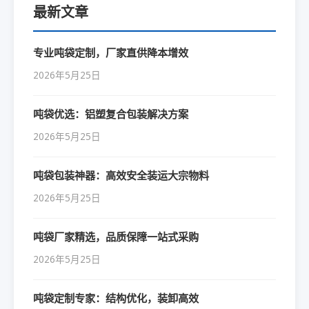
最新文章
专业吨袋定制，厂家直供降本增效
2026年5月25日
吨袋优选：铝塑复合包装解决方案
2026年5月25日
吨袋包装神器：高效安全装运大宗物料
2026年5月25日
吨袋厂家精选，品质保障一站式采购
2026年5月25日
吨袋定制专家：结构优化，装卸高效