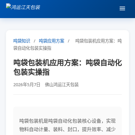
吨袋知识
/
吨袋应用方案
/
吨袋包装机应用方案：吨
袋自动化包装实操指
吨袋包装机应用方案：吨袋自动化
包装实操指
2026年5月7日
佛山鸿运江天包装
吨袋包装机是吨袋自动化包装核心设备，实现
物料自动计量、装料、封口，提升效率、减少