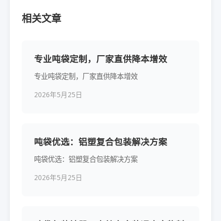
相关文章
专业吨袋定制，厂家直供降本增效
专业吨袋定制，厂家直供降本增效
2026年5月25日
吨袋优选：铝塑复合包装解决方案
吨袋优选：铝塑复合包装解决方案
2026年5月25日