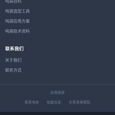
吨袋百科
吨袋选型工具
吨袋应用方案
吨袋技术资料
联系我们
关于我们
联系方式
友情链接
霖哥电商
铂盛信息
东莞青峰塑胶