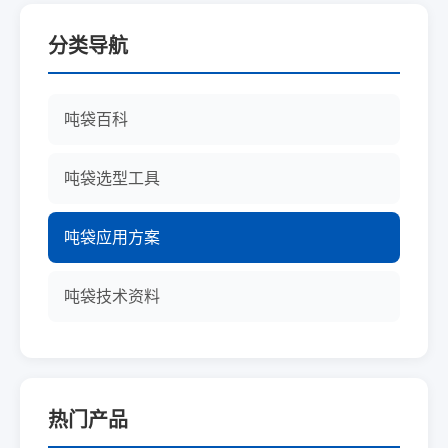
分类导航
吨袋百科
吨袋选型工具
吨袋应用方案
吨袋技术资料
热门产品