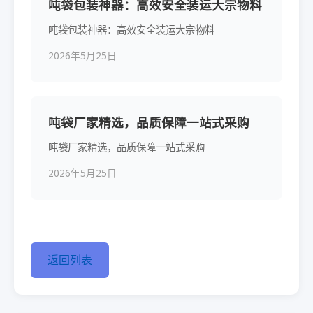
吨袋包装神器：高效安全装运大宗物料
吨袋包装神器：高效安全装运大宗物料
2026年5月25日
吨袋厂家精选，品质保障一站式采购
吨袋厂家精选，品质保障一站式采购
2026年5月25日
返回列表