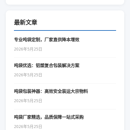
最新文章
专业吨袋定制，厂家直供降本增效
2026年5月25日
吨袋优选：铝塑复合包装解决方案
2026年5月25日
吨袋包装神器：高效安全装运大宗物料
2026年5月25日
吨袋厂家精选，品质保障一站式采购
2026年5月25日