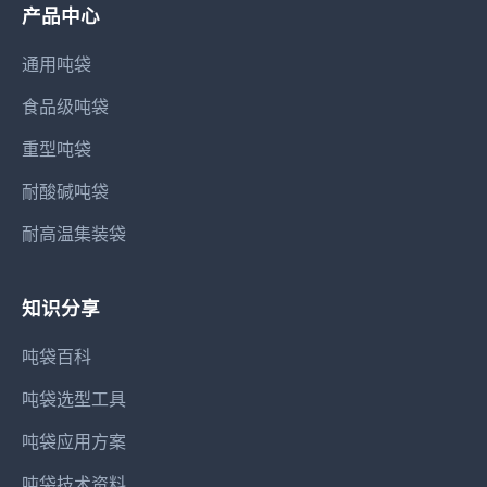
产品中心
通用吨袋
食品级吨袋
重型吨袋
耐酸碱吨袋
耐高温集装袋
知识分享
吨袋百科
吨袋选型工具
吨袋应用方案
吨袋技术资料