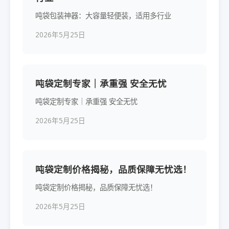
吨袋包装神器：大容量轻便装，适用多行业
2026年5月25日
吨袋定制专家｜承重强 安全无忧
吨袋定制专家｜承重强 安全无忧
2026年5月25日
吨袋定制价格揭秘，品质保障无忧选！
吨袋定制价格揭秘，品质保障无忧选！
2026年5月25日