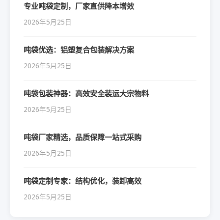
专业吨袋定制，厂家直供降本增效
2026年5月25日
吨袋优选：铝塑复合包装解决方案
2026年5月25日
吨袋包装神器：高效安全装运大宗物料
2026年5月25日
吨袋厂家精选，品质保障一站式采购
2026年5月25日
吨袋定制专家：结构优化，装卸高效
2026年5月25日