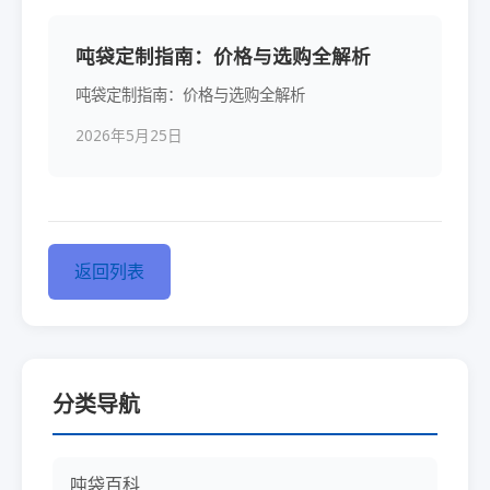
吨袋定制指南：价格与选购全解析
吨袋定制指南：价格与选购全解析
2026年5月25日
返回列表
分类导航
吨袋百科