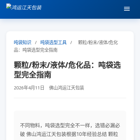
吨袋知识
/
吨袋选型工具
/
颗粒/粉末/液体/危化
品：吨袋选型完全指南
颗粒/粉末/液体/危化品：吨袋选
型完全指南
2026年4月11日
佛山鸿运江天包装
不同物料，吨袋选型完全不一样，选错必漏必
破 佛山鸿运江天包装根据10年经验总结 颗粒