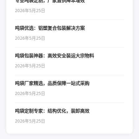
专业吨袋定制，厂家直供降本增效
2026年5月25日
吨袋优选：铝塑复合包装解决方案
2026年5月25日
吨袋包装神器：高效安全装运大宗物料
2026年5月25日
吨袋厂家精选，品质保障一站式采购
2026年5月25日
吨袋定制专家：结构优化，装卸高效
2026年5月25日