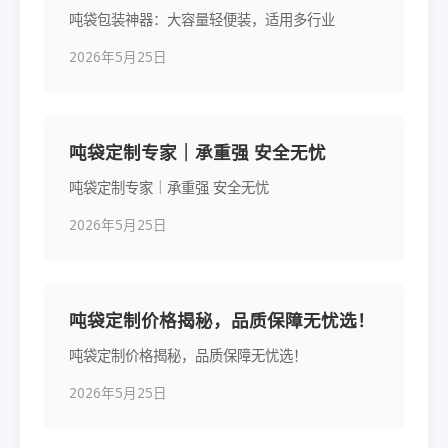
吨袋包装神器：大容量轻便装，适用多行业
2026年5月25日
吨袋定制专家｜承重强 安全无忧
吨袋定制专家｜承重强 安全无忧
2026年5月25日
吨袋定制价格揭秘，品质保障无忧选！
吨袋定制价格揭秘，品质保障无忧选！
2026年5月25日