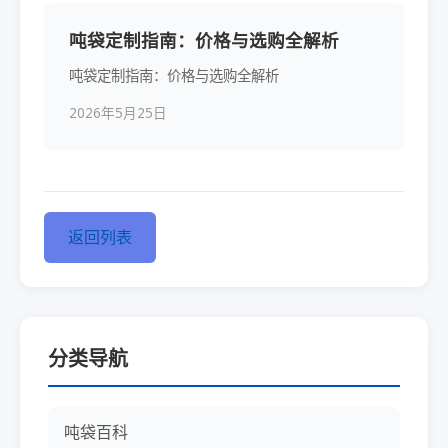
吨袋定制指南：价格与选购全解析
吨袋定制指南：价格与选购全解析
2026年5月25日
返回列表
分类导航
吨袋百科