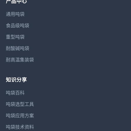
产品中心
通用吨袋
食品级吨袋
重型吨袋
耐酸碱吨袋
耐高温集装袋
知识分享
吨袋百科
吨袋选型工具
吨袋应用方案
吨袋技术资料