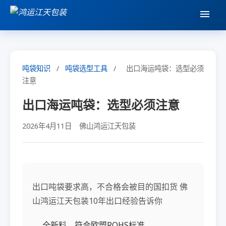
吨袋知识
/
吨袋选型工具
/
出口海运吨袋：选型必须
注意
出口海运吨袋：选型必须注意
2026年4月11日
佛山鸿运江天包装
出口吨袋要求高，不合格会被目的国扣货 佛
山鸿运江天包装10年出口经验告诉你
全新料，符合欧盟ROHS标准