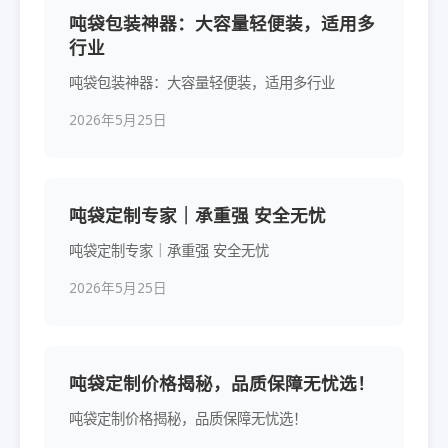
吨袋包装神器：大容量轻便装，适用多
行业
吨袋包装神器：大容量轻便装，适用多行业
2026年5月25日
吨袋定制专家｜承重强 安全无忧
吨袋定制专家｜承重强 安全无忧
2026年5月25日
吨袋定制价格揭秘，品质保障无忧选！
吨袋定制价格揭秘，品质保障无忧选！