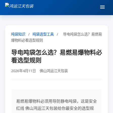
吨袋知识
/
吨袋选型工具
/
导电吨袋怎么选？易燃易
爆物料必看选型规则
导电吨袋怎么选？易燃易爆物料必
看选型规则
2026年4月11日
佛山鸿运江天包装
易燃易爆物料必须用导防静电吨袋，这是安全
红线 佛山鸿运江天包装给你最安全的选型规