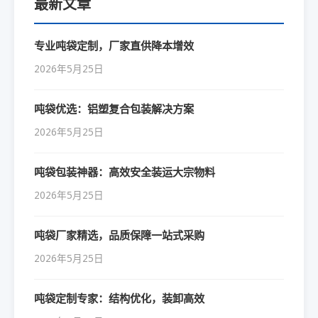
最新文章
专业吨袋定制，厂家直供降本增效
2026年5月25日
吨袋优选：铝塑复合包装解决方案
2026年5月25日
吨袋包装神器：高效安全装运大宗物料
2026年5月25日
吨袋厂家精选，品质保障一站式采购
2026年5月25日
吨袋定制专家：结构优化，装卸高效