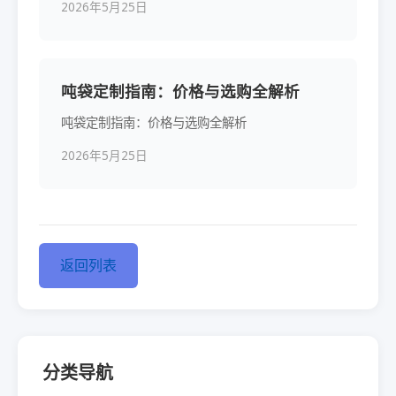
2026年5月25日
吨袋定制指南：价格与选购全解析
吨袋定制指南：价格与选购全解析
2026年5月25日
返回列表
分类导航