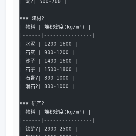
| 淀?| 500-700 |
### 建材?
| 物料 | 堆积密度(kg/m³) |
|------|----------------|
| 水泥 | 1200-1600 |
| 石灰 | 900-1200 |
| 沙子 | 1400-1600 |
| 石子 | 1500-1800 |
| 石膏?| 800-1000 |
| 滑石?| 800-1000 |
### 矿产?
| 物料 | 堆积密度(kg/m³) |
|------|----------------|
| 铁矿?| 2000-2500 |