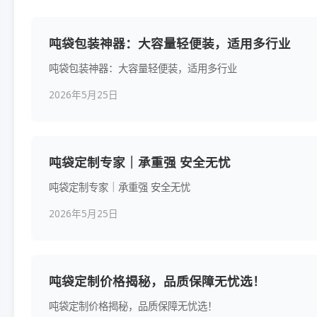
吨袋包装神器：大容量轻便装，适用多行业
吨袋包装神器：大容量轻便装，适用多行业
2026年5月25日
吨袋定制专家｜承重强 安全无忧
吨袋定制专家｜承重强 安全无忧
2026年5月25日
吨袋定制价格揭秘，品质保障无忧选！
吨袋定制价格揭秘，品质保障无忧选！