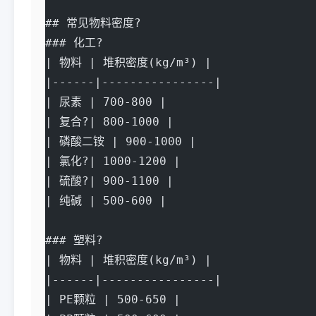
## 常见物料密度?
### 化工?
| 物料 | 堆积密度(kg/m³) |
|------|----------------|
| 尿素 | 700-800 |
| 复合?| 800-1000 |
| 磷酸二铵 | 900-1000 |
| 氯化?| 1000-1200 |
| 硫酸?| 900-1100 |
| 纯碱 | 500-600 |
### 塑料?
| 物料 | 堆积密度(kg/m³) |
|------|----------------|
| PE颗粒 | 500-650 |