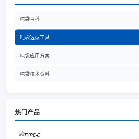
吨袋百科
吨袋选型工具
吨袋应用方案
吨袋技术资料
热门产品