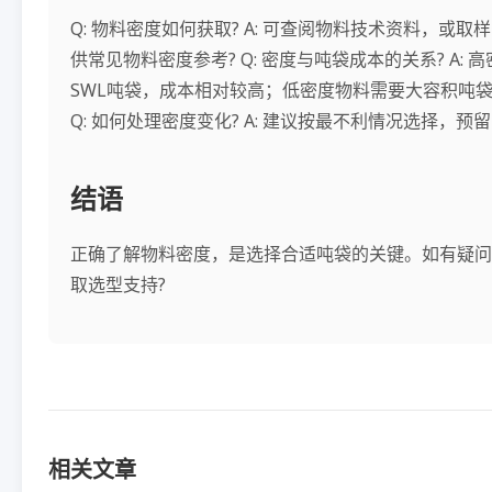
Q: 物料密度如何获取? A: 可查阅物料技术资料，或
供常见物料密度参考? Q: 密度与吨袋成本的关系? A:
SWL吨袋，成本相对较高；低密度物料需要大容积吨袋
Q: 如何处理密度变化? A: 建议按最不利情况选择，预
结语
正确了解物料密度，是选择合适吨袋的关键。如有疑问
取选型支持?
相关文章