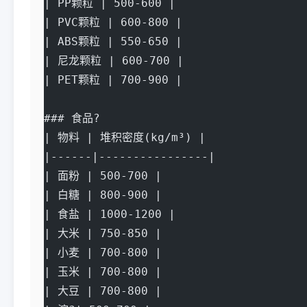
| PP颗粒 | 500-600 |
| PVC颗粒 | 600-800 |
| ABS颗粒 | 550-650 |
| 尼龙颗粒 | 600-700 |
| PET颗粒 | 700-900 |
### 食品?
| 物料 | 堆积密度(kg/m³) |
|------|----------------|
| 面粉 | 500-700 |
| 白糖 | 800-900 |
| 食盐 | 1000-1200 |
| 大米 | 750-850 |
| 小麦 | 700-800 |
| 玉米 | 700-800 |
| 大豆 | 700-800 |