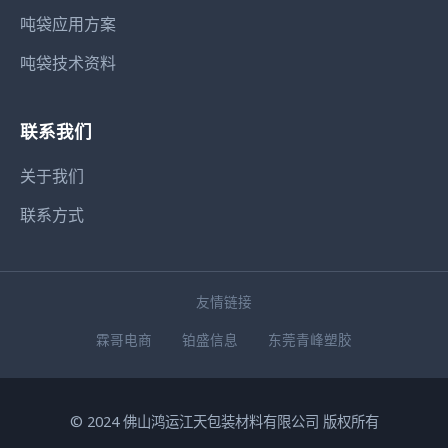
吨袋应用方案
吨袋技术资料
联系我们
关于我们
联系方式
友情链接
霖哥电商
铂盛信息
东莞青峰塑胶
© 2024 佛山鸿运江天包装材料有限公司 版权所有