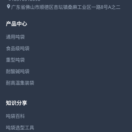
广东省佛山市顺德区杏坛镇桑麻工业区一路8号A之二
产品中心
通用吨袋
食品级吨袋
重型吨袋
耐酸碱吨袋
耐高温集装袋
知识分享
吨袋百科
吨袋选型工具