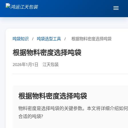
吨袋知识
/
吨袋选型工具
/
根据物料密度选择吨袋
根据物料密度选择吨袋
2026年1月1日
江天包装
根据物料密度选择吨袋
物料密度是选择吨袋的关键参数。本文将详细介绍如何
合适的吨袋?