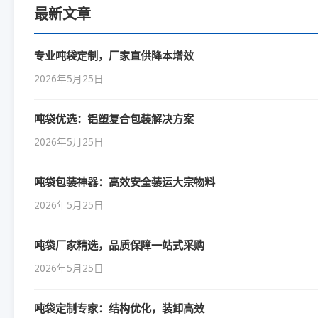
最新文章
专业吨袋定制，厂家直供降本增效
2026年5月25日
吨袋优选：铝塑复合包装解决方案
2026年5月25日
吨袋包装神器：高效安全装运大宗物料
2026年5月25日
吨袋厂家精选，品质保障一站式采购
2026年5月25日
吨袋定制专家：结构优化，装卸高效