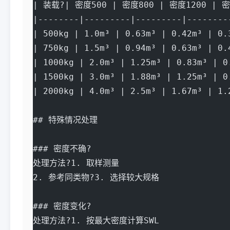
| 装载?| 密度500 | 密度800 | 密度1200 | 密
|--------|---------|---------|--------
| 500kg | 1.0m³ | 0.63m³ | 0.42m³ | 0.
| 750kg | 1.5m³ | 0.94m³ | 0.63m³ | 0.
| 1000kg | 2.0m³ | 1.25m³ | 0.83m³ | 0
| 1500kg | 3.0m³ | 1.88m³ | 1.25m³ | 0
| 2000kg | 4.0m³ | 2.5m³ | 1.67m³ | 1.
## 特殊情况处理
### 密度不确?
处理方法?1. 取样测量
2. 参考同类物?3. 选择较大规格
### 密度变化?
处理方法?1. 按最大密度计算SWL