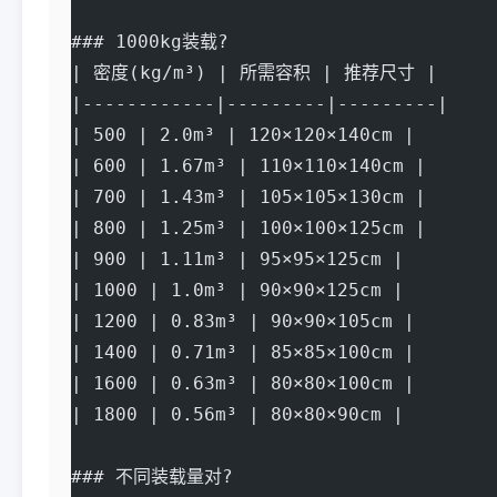
### 1000kg装载?
| 密度(kg/m³) | 所需容积 | 推荐尺寸 |
|------------|---------|---------|
| 500 | 2.0m³ | 120×120×140cm |
| 600 | 1.67m³ | 110×110×140cm |
| 700 | 1.43m³ | 105×105×130cm |
| 800 | 1.25m³ | 100×100×125cm |
| 900 | 1.11m³ | 95×95×125cm |
| 1000 | 1.0m³ | 90×90×125cm |
| 1200 | 0.83m³ | 90×90×105cm |
| 1400 | 0.71m³ | 85×85×100cm |
| 1600 | 0.63m³ | 80×80×100cm |
| 1800 | 0.56m³ | 80×80×90cm |
### 不同装载量对?