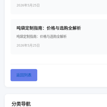
2026年5月25日
吨袋定制指南：价格与选购全解析
吨袋定制指南：价格与选购全解析
2026年5月25日
返回列表
分类导航