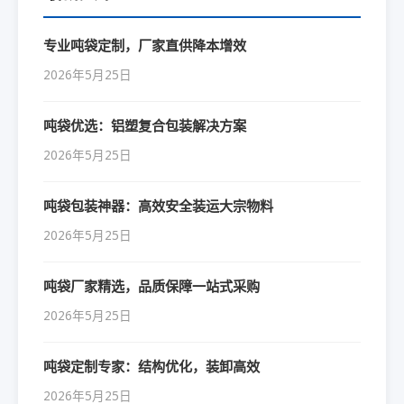
专业吨袋定制，厂家直供降本增效
2026年5月25日
吨袋优选：铝塑复合包装解决方案
2026年5月25日
吨袋包装神器：高效安全装运大宗物料
2026年5月25日
吨袋厂家精选，品质保障一站式采购
2026年5月25日
吨袋定制专家：结构优化，装卸高效
2026年5月25日