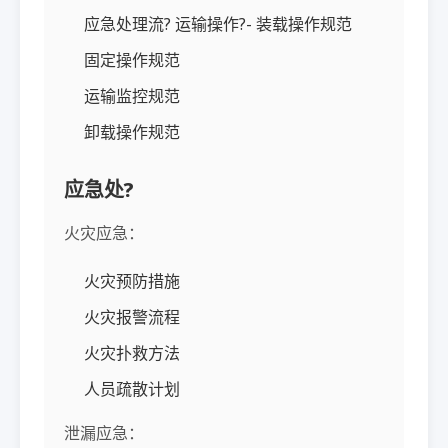
应急处理流? 运输操作?- 装载操作规范
固定操作规范
运输监控规范
卸载操作规范
应急处?
火灾应急：
火灾预防措施
火灾报警流程
火灾扑救方法
人员疏散计划
泄漏应急：