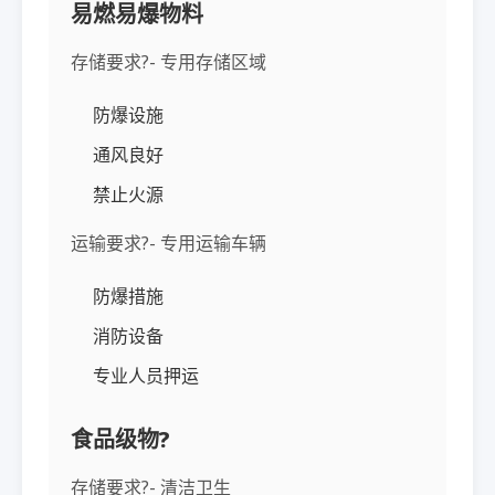
易燃易爆物料
存储要求?- 专用存储区域
防爆设施
通风良好
禁止火源
运输要求?- 专用运输车辆
防爆措施
消防设备
专业人员押运
食品级物?
存储要求?- 清洁卫生