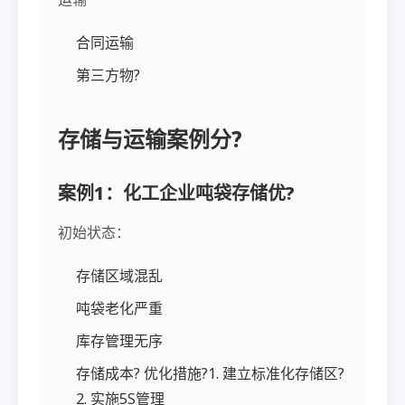
合同运输
第三方物?
存储与运输案例分?
案例1：化工企业吨袋存储优?
初始状态：
存储区域混乱
吨袋老化严重
库存管理无序
存储成本? 优化措施?1. 建立标准化存储区?
2. 实施5S管理