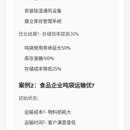
安装除湿通风设备
建立库存管理系统
优化结果?- 存储效率提高30%
吨袋使用寿命延长50%
库存准确?00%
存储成本降低25%
案例2：食品企业吨袋运输优?
初始状态：
运输成本?- 物料损耗大
运输时间?- 客户满意度低