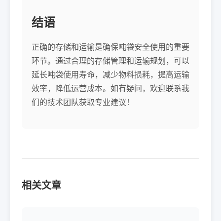
结语
正确的存储和运输是确保吨袋安全使用的重要
环节。通过合理的存储管理和运输规划，可以
延长吨袋使用寿命，减少物料损耗，提高运输
效率，降低运营成本。如有疑问，欢迎联系我
们的技术团队获取专业建议！
相关文章