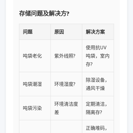
存储问题及解决方?
问题
原因
解决方案
使用抗UV
吨袋老化
紫外线照?
吨袋，室内
存?
除湿设备，
吨袋潮湿
环境湿度?
通风干燥
环境清洁度
定期清洁，
吨袋污染
差
隔离存?
正确堆码，