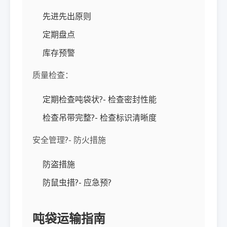
先进先出原则
定期盘点
库存预警
质量检查：
定期检查吨袋状?- 检查密封性能
检查吊带完整?- 检查标识清晰度
安全管理?- 防火措施
防盗措施
防鼠虫措?- 应急预?
吨袋运输指南