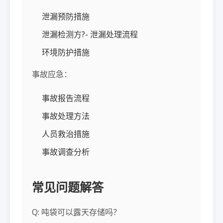
泄漏预防措施
泄漏检测方?- 泄漏处理流程
环境防护措施
事故应急：
事故报告流程
事故处理方法
人员救治措施
事故调查分析
常见问题解答
Q: 吨袋可以露天存储吗？