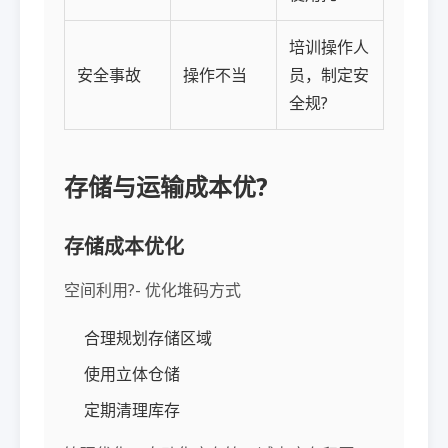
培训操作人
安全事故
操作不当
员，制定安
全规?
存储与运输成本优?
存储成本优化
空间利用?- 优化堆码方式
合理规划存储区域
使用立体仓储
定期清理库存