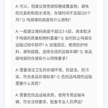
A: 可以，但建议使用遮阳棚或覆盖物，避免
阳光直射和雨水浸泡，存储时间不宜超过6个
月? Q: 吨袋堆码高度有什么限制？
A: 一般建议堆码高度不超过3-5层，具体取决
于吨袋的质量和物料重量? Q: 如何防止吨袋在
运输过程中损坏? A: 加强固定，使用防护材
料，避免超载，选择合适的运输车辆? Q: 食品
级吨袋的存储有什么特殊要求？
A: 需要清洁卫生的存储环境，防鼠虫，防污
染，符合食品存储标准? Q: 危险品吨袋的运输
需要什么资质？
A: 需要危险品运输资质，使用专用运输车
辆，符合法规要求，配备专业人员押运?