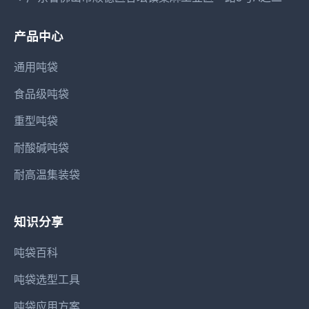
产品中心
通用吨袋
食品级吨袋
重型吨袋
耐酸碱吨袋
耐高温集装袋
知识分享
吨袋百科
吨袋选型工具
吨袋应用方案