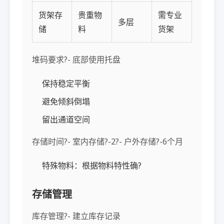
货架存
贵重物
需专业
多层
储
料
货架
堆码要求?- 底部使用托盘
保持稳定平衡
避免倾斜倒塌
留出通道空间
存储时间?- 室内存储?-2?- 户外存储?-6个月
特殊物料：根据物料特性确?
存储管理
库存管理?- 建立库存记录