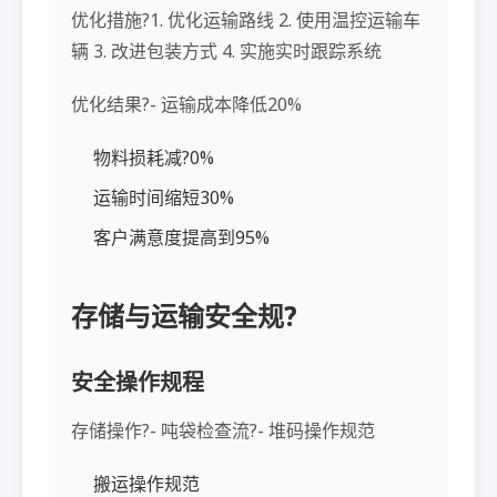
优化措施?1. 优化运输路线 2. 使用温控运输车
辆 3. 改进包装方式 4. 实施实时跟踪系统
优化结果?- 运输成本降低20%
物料损耗减?0%
运输时间缩短30%
客户满意度提高到95%
存储与运输安全规?
安全操作规程
存储操作?- 吨袋检查流?- 堆码操作规范
搬运操作规范