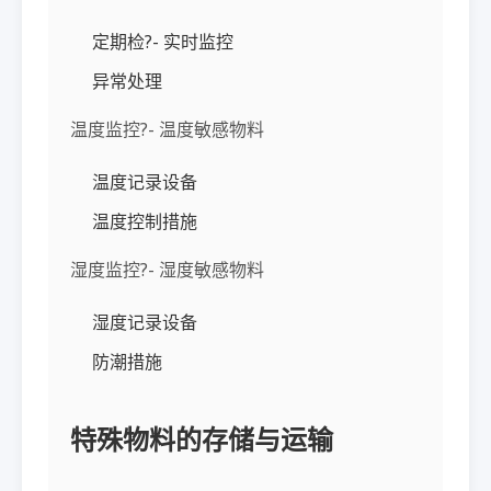
定期检?- 实时监控
异常处理
温度监控?- 温度敏感物料
温度记录设备
温度控制措施
湿度监控?- 湿度敏感物料
湿度记录设备
防潮措施
特殊物料的存储与运输