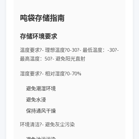
吨袋存储指南
存储环境要求
温度要求?- 理想温度?0-30?- 最低温度：-30?-
最高温度：50?- 避免阳光直射
湿度要求?- 相对湿度?0-70%
避免潮湿环境
避免水浸
保持通风干燥
环境清洁?- 避免灰尘污染