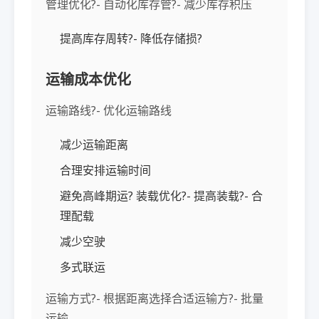
管理优化?- 自动化库存管?- 减少库存积压
提高库存周转?- 降低存储损?
运输成本优化
运输路线?- 优化运输路线
减少运输距离
合理安排运输时间
避免高峰期运? 装载优化?- 提高装载?- 合
理配载
减少空驶
多式联运
运输方式?- 根据距离选择合适运输方?- 批量
运输