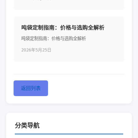
吨袋定制指南：价格与选购全解析
吨袋定制指南：价格与选购全解析
2026年5月25日
返回列表
分类导航