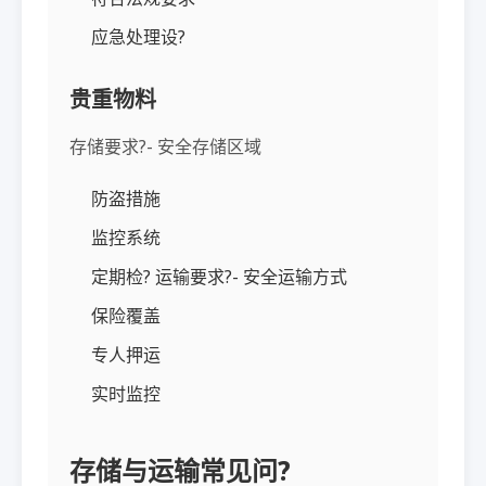
应急处理设?
贵重物料
存储要求?- 安全存储区域
防盗措施
监控系统
定期检? 运输要求?- 安全运输方式
保险覆盖
专人押运
实时监控
存储与运输常见问?