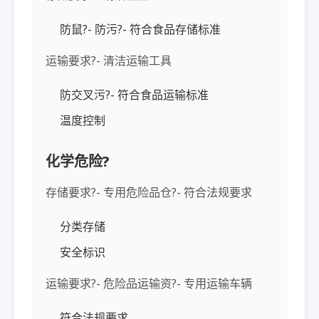
防鼠?- 防污?- 符合食品存储标准
运输要求?- 清洁运输工具
防交叉污?- 符合食品运输标准
温度控制
化学危险?
存储要求?- 专用危险品仓?- 符合法规要求
分类存储
安全标识
运输要求?- 危险品运输资?- 专用运输车辆
符合法规要求