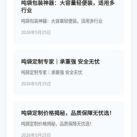
吨袋包装神器：大容量轻便装，适用多
行业
吨袋包装神器：大容量轻便装，适用多行业
2026年5月25日
吨袋定制专家｜承重强 安全无忧
吨袋定制专家｜承重强 安全无忧
2026年5月25日
吨袋定制价格揭秘，品质保障无忧选！
吨袋定制价格揭秘，品质保障无忧选！
2026年5月25日