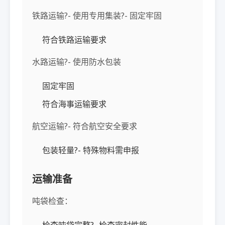
铁路运输?- 使用专用集装?- 固定牢固
符合铁路运输要求
水路运输?- 使用防水包装
固定牢固
符合海事运输要求
航空运输?- 符合航空安全要求
包装轻量?- 特殊物料需申报
运输准备
吨袋检查：
检查吨袋完整?- 检查密封性能