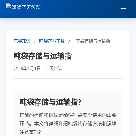
吨袋知识
/
吨袋选型工具
/
吨袋存储与运输指
吨袋存储与运输指
2026年1月1日
江天包装
吨袋存储与运输指?
正确的存储和运输是确保吨袋安全使用的重要
环节。本文将详细介绍吨袋的存储方法和运输
注意事项?