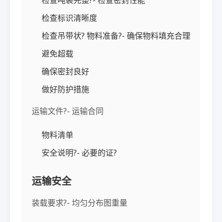
检查标识清晰度
检查吊带状? 物料准备?- 确保物料填充合理
避免超载
确保密封良好
做好防护措施
运输文件?- 运输合同
物料清单
安全说明?- 必要的证?
运输安全
装载要求?- 均匀分布图重量