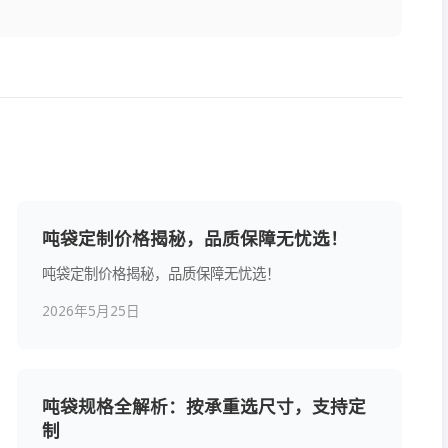
吨袋定制价格揭秘，品质保障无忧选！
吨袋定制价格揭秘，品质保障无忧选！
2026年5月25日
吨袋规格全解析：按承重选尺寸，支持定
制