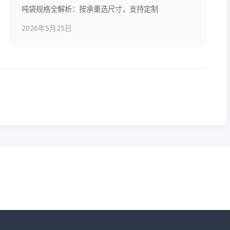
吨袋规格全解析：按承重选尺寸，支持定制
2026年5月25日