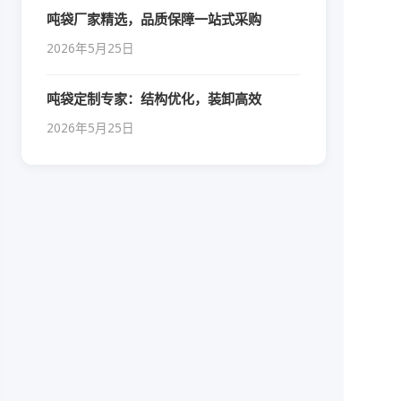
吨袋厂家精选，品质保障一站式采购
2026年5月25日
吨袋定制专家：结构优化，装卸高效
2026年5月25日