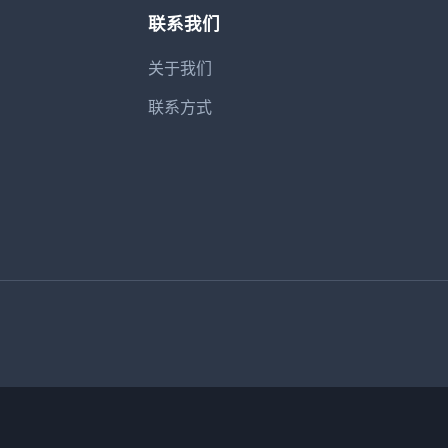
联系我们
关于我们
联系方式