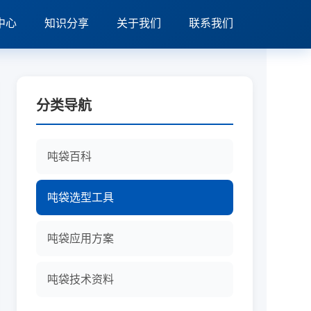
中心
知识分享
关于我们
联系我们
分类导航
吨袋百科
吨袋选型工具
吨袋应用方案
吨袋技术资料