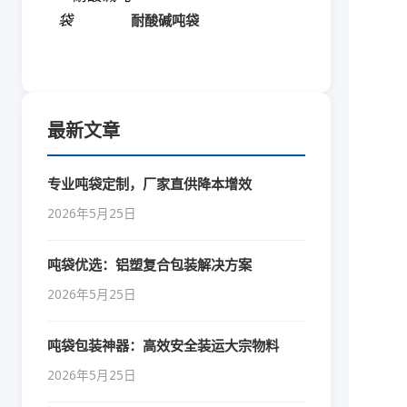
耐酸碱吨袋
最新文章
专业吨袋定制，厂家直供降本增效
2026年5月25日
吨袋优选：铝塑复合包装解决方案
2026年5月25日
吨袋包装神器：高效安全装运大宗物料
2026年5月25日