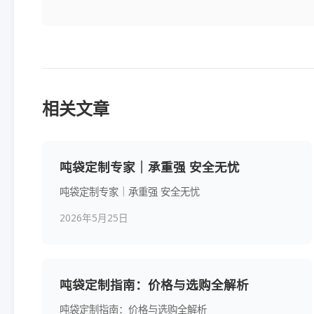
相关文章
吨袋定制专家｜承重强 安全无忧
吨袋定制专家｜承重强 安全无忧
2026年5月25日
吨袋定制指南：价格与选购全解析
吨袋定制指南：价格与选购全解析