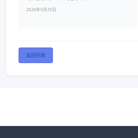
2026年5月25日
返回列表