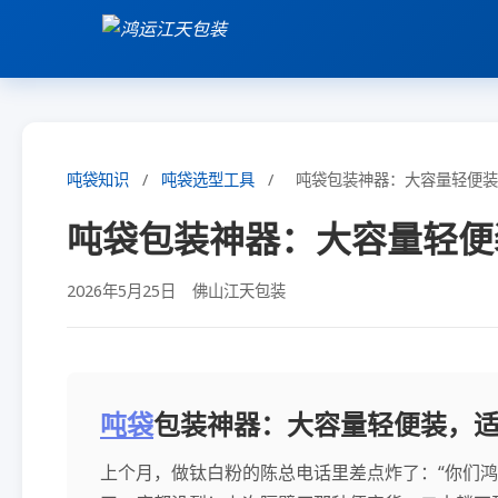
吨袋知识
/
吨袋选型工具
/
吨袋包装神器：大容量轻便装
吨袋包装神器：大容量轻便
2026年5月25日
佛山江天包装
吨袋
包装神器：大容量轻便装，
上个月，做钛白粉的陈总电话里差点炸了：“你们