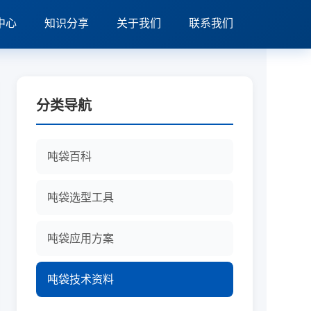
中心
知识分享
关于我们
联系我们
分类导航
吨袋百科
吨袋选型工具
吨袋应用方案
吨袋技术资料