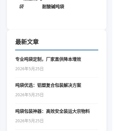
耐酸碱吨袋
最新文章
专业吨袋定制，厂家直供降本增效
2026年5月25日
吨袋优选：铝塑复合包装解决方案
2026年5月25日
吨袋包装神器：高效安全装运大宗物料
2026年5月25日