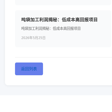
吨袋加工利润揭秘：低成本高回报项目
吨袋加工利润揭秘：低成本高回报项目
2026年5月25日
返回列表