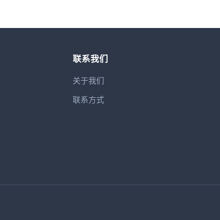
联系我们
关于我们
联系方式