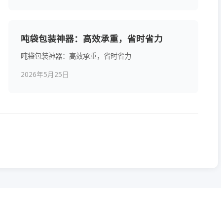
吨袋包装神器：高效承重，省时省力
吨袋包装神器：高效承重，省时省力
2026年5月25日