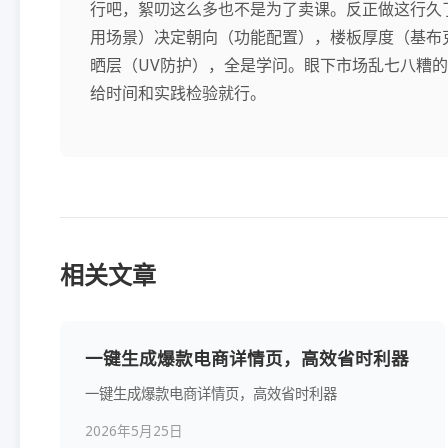
行吧，絮叨这么多也不是为了卖课。反正做这行久
用场景）决定朝向（功能配置），楼板厚度（基布
晒层（UV防护），全是学问。眼下市场乱七八糟
给时间和实践检验就行。
相关文章
一键生成爆款电商详情页，高效省时利器
一键生成爆款电商详情页，高效省时利器
2026年5月25日