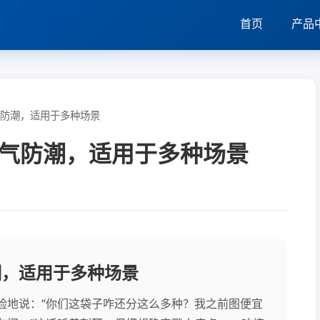
首页
产品
气防潮，适用于多种场景
气防潮，适用于多种场景
潮，适用于多种场景
脸地说：“你们这袋子咋还分这么多种？我之前图便宜