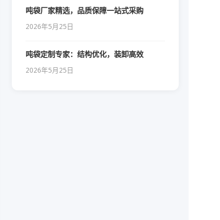
吨袋厂家精选，品质保障一站式采购
2026年5月25日
吨袋定制专家：结构优化，装卸高效
2026年5月25日