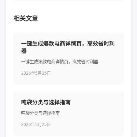
相关文章
一键生成爆款电商详情页，高效省时利
器
一键生成爆款电商详情页，高效省时利器
2026年5月25日
吨袋分类与选择指南
吨袋分类与选择指南
2026年5月25日