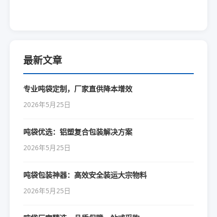
最新文章
专业吨袋定制，厂家直供降本增效
2026年5月25日
吨袋优选：铝塑复合包装解决方案
2026年5月25日
吨袋包装神器：高效安全装运大宗物料
2026年5月25日