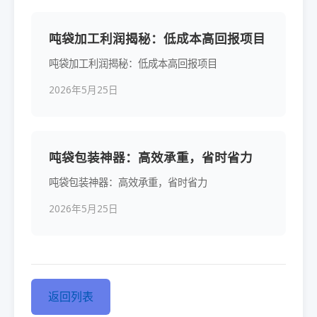
吨袋加工利润揭秘：低成本高回报项目
吨袋加工利润揭秘：低成本高回报项目
2026年5月25日
吨袋包装神器：高效承重，省时省力
吨袋包装神器：高效承重，省时省力
2026年5月25日
返回列表