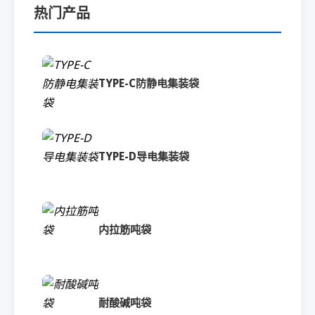
热门产品
TYPE-C防静电集装袋
TYPE-D导电集装袋
内拉筋吨袋
耐酸碱吨袋