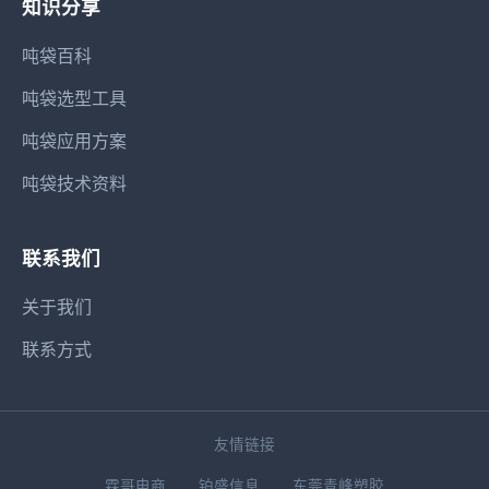
知识分享
吨袋百科
吨袋选型工具
吨袋应用方案
吨袋技术资料
联系我们
关于我们
联系方式
友情链接
霖哥电商
铂盛信息
东莞青峰塑胶