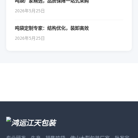
吨袋厂家精选，品质保障一站式采购
2026年5月25日
吨袋定制专家：结构优化，装卸高效
2026年5月25日
专业研发、生产、销售吨袋，佛山大型包装厂家，批发定