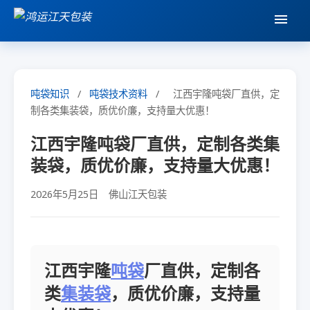
吨袋知识
/
吨袋技术资料
/
江西宇隆吨袋厂直供，定
制各类集装袋，质优价廉，支持量大优惠！
江西宇隆吨袋厂直供，定制各类集
装袋，质优价廉，支持量大优惠！
2026年5月25日
佛山江天包装
江西宇隆
吨袋
厂直供，定制各
类
集装袋
，质优价廉，支持量