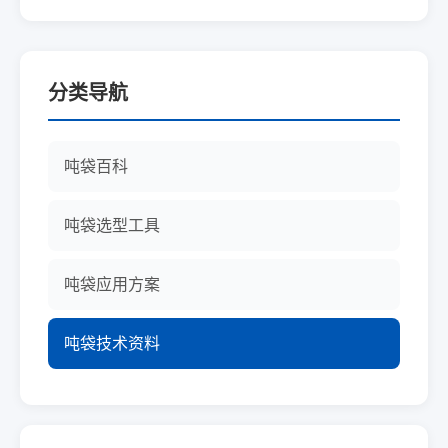
分类导航
吨袋百科
吨袋选型工具
吨袋应用方案
吨袋技术资料