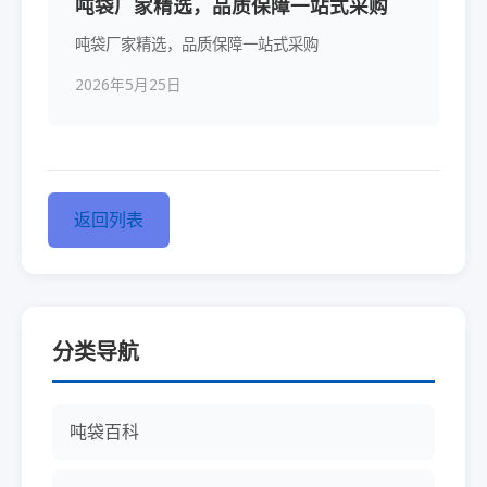
吨袋厂家精选，品质保障一站式采购
吨袋厂家精选，品质保障一站式采购
2026年5月25日
返回列表
分类导航
吨袋百科