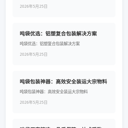
2026年5月25日
吨袋优选：铝塑复合包装解决方案
吨袋优选：铝塑复合包装解决方案
2026年5月25日
吨袋包装神器：高效安全装运大宗物料
吨袋包装神器：高效安全装运大宗物料
2026年5月25日