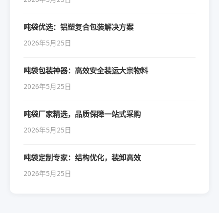
吨袋优选：铝塑复合包装解决方案
2026年5月25日
吨袋包装神器：高效安全装运大宗物料
2026年5月25日
吨袋厂家精选，品质保障一站式采购
2026年5月25日
吨袋定制专家：结构优化，装卸高效
2026年5月25日