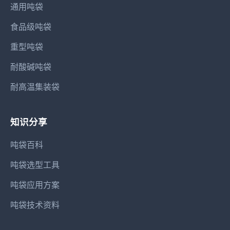
通用吨袋
食品级吨袋
重型吨袋
耐酸碱吨袋
耐高温集装袋
知识分享
吨袋百科
吨袋选型工具
吨袋应用方案
吨袋技术资料