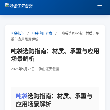
吨袋知识
/
吨袋应用方案
/
吨袋选购指南：材质、承
重与应用场景解析
吨袋选购指南：材质、承重与应用
场景解析
2026年5月25日
佛山江天包装
吨袋
选购指南：材质、承重与
应用场景解析