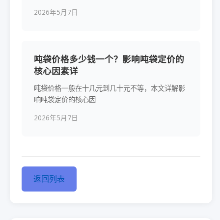
2026年5月7日
吨袋价格多少钱一个？影响吨袋定价的
核心因素详
吨袋价格一般在十几元到几十元不等，本文详解影
响吨袋定价的核心因
2026年5月7日
返回列表