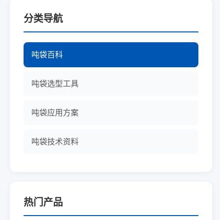
分类导航
吨袋百科
吨袋选型工具
吨袋应用方案
吨袋技术资料
热门产品