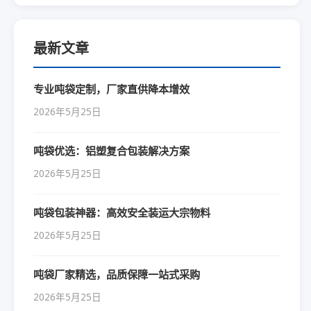
最新文章
专业吨袋定制，厂家直供降本增效
2026年5月25日
吨袋优选：铝塑复合包装解决方案
2026年5月25日
吨袋包装神器：高效安全装运大宗物料
2026年5月25日
吨袋厂家精选，品质保障一站式采购
2026年5月25日