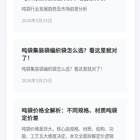
吨袋行业发展趋势及市场前景分析
2026年5月25日
吨袋集装袋编织袋怎么选？看这里就对
了！
吨袋集装袋编织袋怎么选？看这里就对了！
2026年5月25日
吨袋价格全解析：不同规格、材质吨袋
定价差
吨袋价格差异大，核心由规格、材质、结构、功
能、工艺五大维度决定，本文全面拆解定价逻辑