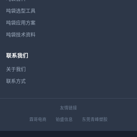
吨袋选型工具
吨袋应用方案
吨袋技术资料
联系我们
关于我们
联系方式
友情链接
霖哥电商
铂盛信息
东莞青峰塑胶