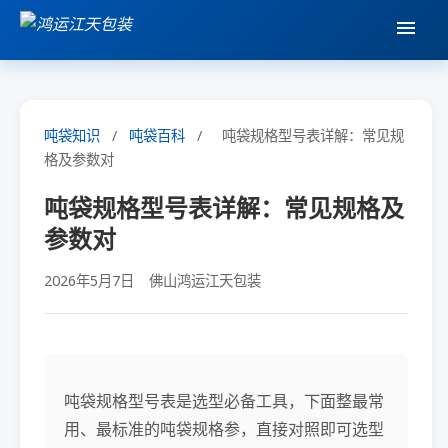
吨袋知识
/
吨袋百科
/
吨袋规格型号表详解：常见规
格及参数对
吨袋规格型号表详解：常见规格及
参数对
2026年5月7日
佛山鸿运江天包装
吨袋规格型号表是选型必备工具，下面整最常
用、最标准的吨袋规格参，直接对照即可选型