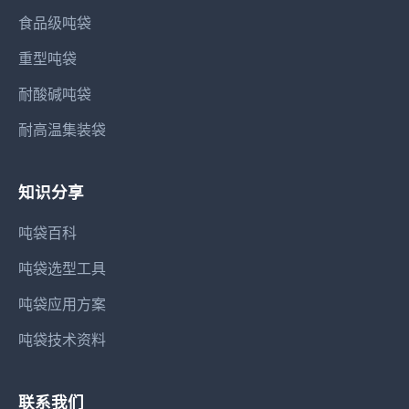
食品级吨袋
重型吨袋
耐酸碱吨袋
耐高温集装袋
知识分享
吨袋百科
吨袋选型工具
吨袋应用方案
吨袋技术资料
联系我们