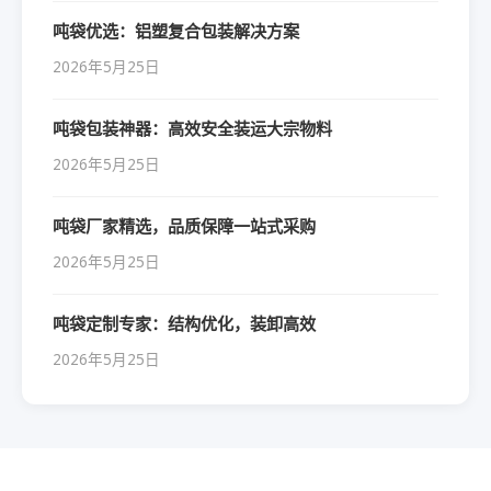
吨袋优选：铝塑复合包装解决方案
2026年5月25日
吨袋包装神器：高效安全装运大宗物料
2026年5月25日
吨袋厂家精选，品质保障一站式采购
2026年5月25日
吨袋定制专家：结构优化，装卸高效
2026年5月25日