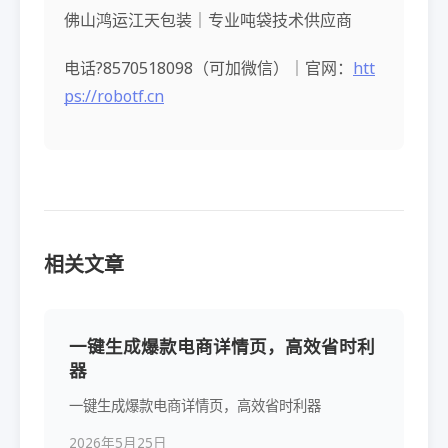
佛山鸿运江天包装｜专业吨袋技术供应商
电话?8570518098（可加微信）｜官网：
htt
ps://robotf.cn
相关文章
一键生成爆款电商详情页，高效省时利
器
一键生成爆款电商详情页，高效省时利器
2026年5月25日