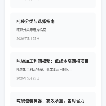
吨袋分类与选择指南
吨袋分类与选择指南
2026年5月25日
吨袋加工利润揭秘：低成本高回报项目
吨袋加工利润揭秘：低成本高回报项目
2026年5月25日
吨袋包装神器：高效承重，省时省力