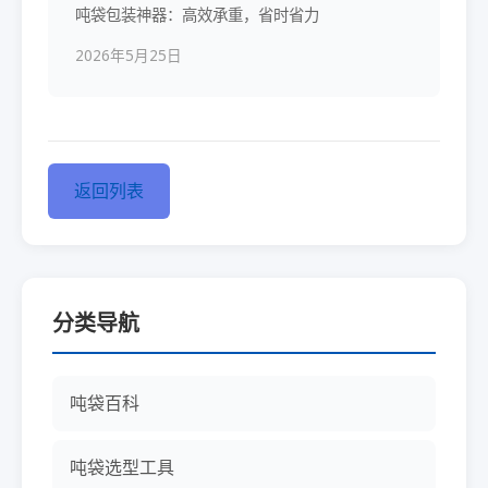
吨袋包装神器：高效承重，省时省力
2026年5月25日
返回列表
分类导航
吨袋百科
吨袋选型工具