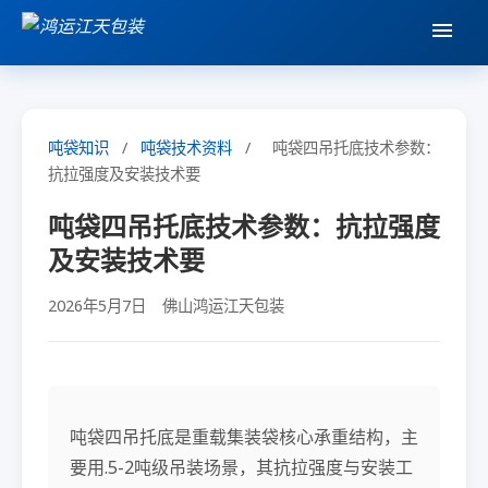
吨袋知识
/
吨袋技术资料
/
吨袋四吊托底技术参数：
抗拉强度及安装技术要
吨袋四吊托底技术参数：抗拉强度
及安装技术要
2026年5月7日
佛山鸿运江天包装
吨袋四吊托底是重载集装袋核心承重结构，主
要用.5-2吨级吊装场景，其抗拉强度与安装工