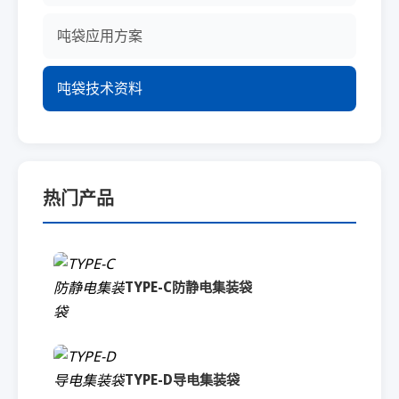
吨袋应用方案
吨袋技术资料
热门产品
TYPE-C防静电集装袋
TYPE-D导电集装袋