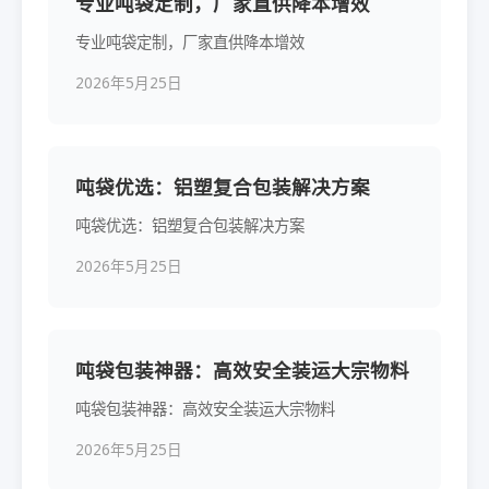
专业吨袋定制，厂家直供降本增效
专业吨袋定制，厂家直供降本增效
2026年5月25日
吨袋优选：铝塑复合包装解决方案
吨袋优选：铝塑复合包装解决方案
2026年5月25日
吨袋包装神器：高效安全装运大宗物料
吨袋包装神器：高效安全装运大宗物料
2026年5月25日