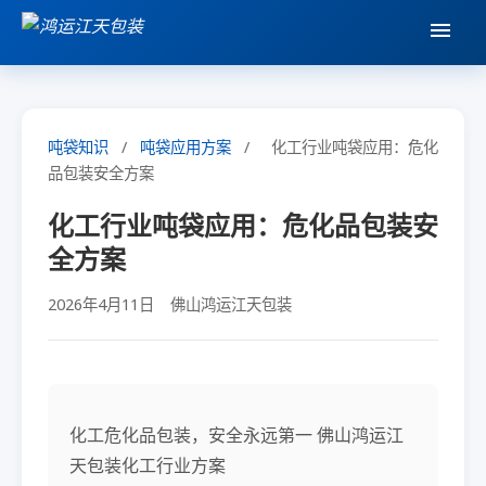
吨袋知识
/
吨袋应用方案
/
化工行业吨袋应用：危化
品包装安全方案
化工行业吨袋应用：危化品包装安
全方案
2026年4月11日
佛山鸿运江天包装
化工危化品包装，安全永远第一 佛山鸿运江
天包装化工行业方案