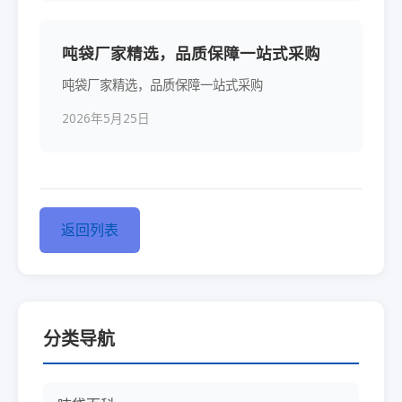
吨袋厂家精选，品质保障一站式采购
吨袋厂家精选，品质保障一站式采购
2026年5月25日
返回列表
分类导航