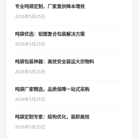
专业吨袋定制，厂家直供降本增效
2026年5月25日
吨袋优选：铝塑复合包装解决方案
2026年5月25日
吨袋包装神器：高效安全装运大宗物料
2026年5月25日
吨袋厂家精选，品质保障一站式采购
2026年5月25日
吨袋定制专家：结构优化，装卸高效
2026年5月25日